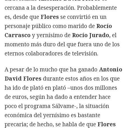
cercana a la desesperación. Probablemente
es, desde que
Flores
se convirtió en un
personaje público como marido de
Rocío
Carrasco
y yernísimo de
Rocío Jurado,
el
momento más duro del que fuera uno de los
eternos colaboradores de televisión.
A pesar de lo mucho que ha ganado
Antonio
David Flores
durante estos años en los que
ha ido de plató en plató –unos dos millones
de euros, según ha dado a entender hace
poco el programa Sálvame-, la situación
económica del yernísimo es bastante
precaria; de hecho, se habla de que
Flores