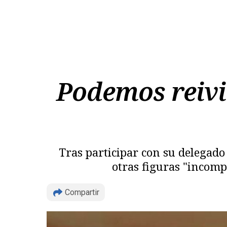
Podemos reivi
Tras participar con su delegado
otras figuras "incom
Compartir