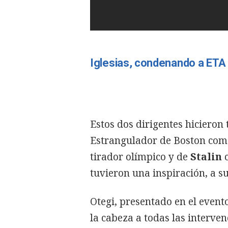
Iglesias, condenando a ETA 
Estos dos dirigentes hicieron
Estrangulador de Boston como
tirador olímpico y de
Stalin
c
tuvieron una inspiración, a su
Otegi, presentado en el event
la cabeza a todas las interve