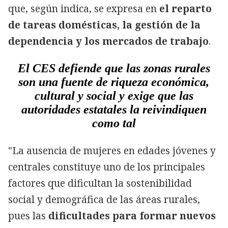
que, según indica, se expresa en
el reparto
de tareas domésticas, la gestión de la
dependencia y los mercados de trabajo
.
El CES defiende que las zonas rurales
son una fuente de riqueza económica,
cultural y social y exige que las
autoridades estatales la reivindiquen
como tal
"La ausencia de mujeres en edades jóvenes y
centrales constituye uno de los principales
factores que dificultan la sostenibilidad
social y demográfica de las áreas rurales,
pues las
dificultades para formar nuevos