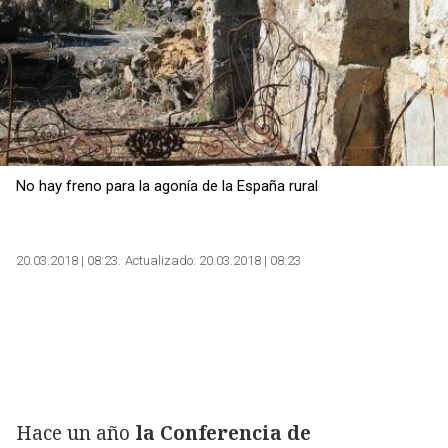
Copiar
No hay freno para la agonía de la España rural
20.03.2018 | 08:23
Actualizado:
20.03.2018 | 08:23
Hace un año
la Conferencia de