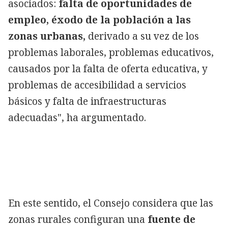
asociados:
falta de oportunidades de
empleo, éxodo de la población a las
zonas urbanas,
derivado a su vez de los
problemas laborales, problemas educativos,
causados por la falta de oferta educativa, y
problemas de accesibilidad a servicios
básicos y falta de infraestructuras
adecuadas", ha argumentado.
En este sentido, el Consejo considera que las
zonas rurales configuran una
fuente de