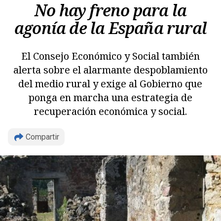
No hay freno para la
agonía de la España rural
El Consejo Económico y Social también
alerta sobre el alarmante despoblamiento
del medio rural y exige al Gobierno que
ponga en marcha una estrategia de
recuperación económica y social.
Compartir