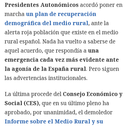
Presidentes Autonómicos
acordó poner en
marcha
un plan de recuperación
demográfica del medio rural
, ante la
alerta roja población que existe en el medio
rural español. Nada ha vuelto a saberse de
aquel acuerdo, que respondía a
una
emergencia cada vez más evidente ante
la agonía de la España rural
. Pero siguen
las advertencias institucionales.
La última procede del
Consejo Económico y
Social (CES),
que en su último pleno ha
aprobado, por unanimidad, el demoledor
Informe sobre el Medio Rural y su