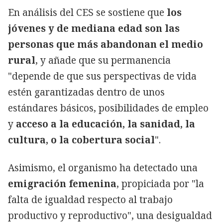
En análisis del CES se sostiene que
los
jóvenes y de mediana edad son las
personas que más abandonan el medio
rural
, y añade que su permanencia
"depende de que sus perspectivas de vida
estén garantizadas dentro de unos
estándares básicos, posibilidades de empleo
y
acceso a la educación, la sanidad, la
cultura, o la cobertura social
".
Asimismo, el organismo ha detectado una
emigración femenina
, propiciada por "la
falta de igualdad respecto al trabajo
productivo y reproductivo", una desigualdad