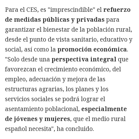
Para el CES, es "imprescindible" el
refuerzo
de medidas públicas y privadas
para
garantizar el bienestar de la población rural,
desde el punto de vista sanitario, educativo y
social, así como la
promoción económica
.
"Solo desde una
perspectiva integral
que
favorezcan el crecimiento económico, del
empleo, adecuación y mejora de las
estructuras agrarias, los planes y los
servicios sociales se podrá lograr el
asentamiento poblacional,
especialmente
de jóvenes y mujeres
, que el medio rural
español necesita", ha concluido.