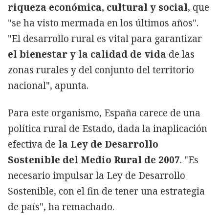
riqueza económica, cultural y social
, que
"se ha visto mermada en los últimos años".
"El desarrollo rural es vital para garantizar
el bienestar y la calidad de vida
de las
zonas rurales y del conjunto del territorio
nacional", apunta.
Para este organismo, España carece de una
política rural de Estado, dada la inaplicación
efectiva de
la Ley de Desarrollo
Sostenible del Medio Rural de 2007
. "Es
necesario impulsar la Ley de Desarrollo
Sostenible, con el fin de tener una estrategia
de país", ha remachado.