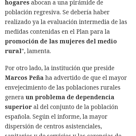
hogares
abocan a una pirámide de
población regresiva. Se debería haber
realizado ya la evaluación intermedia de las
medidas contenidas en el Plan para la
promoción de las mujeres del medio
rural
", lamenta.
Por otro lado, la institución que preside
Marcos Peña
ha advertido de que el mayor
envejecimiento de las poblaciones rurales
genera
un problema de dependencia
superior
al del conjunto de la población
española. Según el informe, la mayor
dispersión de centros asistenciales,
sanitarios y de servicios y las carencias de