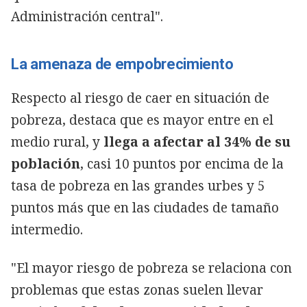
Administración central".
La amenaza de empobrecimiento
Respecto al riesgo de caer en situación de
pobreza, destaca que es mayor entre en el
medio rural, y
llega a afectar al 34% de su
población
, casi 10 puntos por encima de la
tasa de pobreza en las grandes urbes y 5
puntos más que en las ciudades de tamaño
intermedio.
"El mayor riesgo de pobreza se relaciona con
problemas que estas zonas suelen llevar