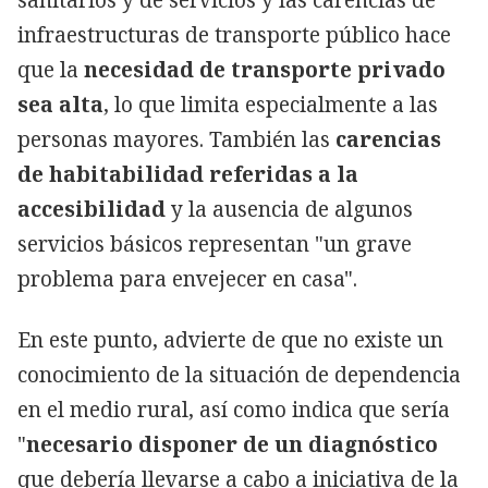
infraestructuras de transporte público hace
que la
necesidad de transporte privado
sea alta
, lo que limita especialmente a las
personas mayores. También las
carencias
de habitabilidad referidas a la
accesibilidad
y la ausencia de algunos
servicios básicos representan "un grave
problema para envejecer en casa".
En este punto, advierte de que no existe un
conocimiento de la situación de dependencia
en el medio rural, así como indica que sería
"
necesario disponer de un diagnóstico
que debería llevarse a cabo a iniciativa de la