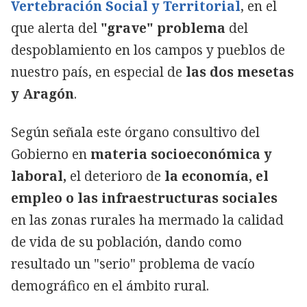
Vertebración Social y Territorial
, en el
que alerta del
"grave" problema
del
despoblamiento en los campos y pueblos de
nuestro país, en especial de
las dos mesetas
y Aragón
.
Según señala este órgano consultivo del
Gobierno en
materia socioeconómica y
laboral,
el deterioro de
la economía, el
empleo o las infraestructuras sociales
en las zonas rurales ha mermado la calidad
de vida de su población, dando como
resultado un "serio" problema de vacío
demográfico en el ámbito rural.