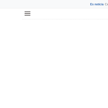
Es noticia
Ce
Menú