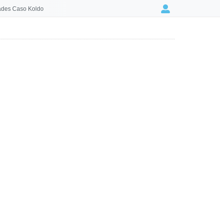
des Caso Koldo
Login