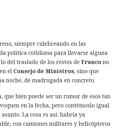
reno, siempre culebreando en las
da política cotidiana para llevarse alguna
 lo del traslado de los restos de
Franco
no
 en el
Consejo de Ministros
, sino que
ma noche, de madrugada en concreto.
 que bien puede ser un rumor de esos tan
voquen en la fecha, pero contémoslo igual
l asunto. La cosa es así: habría ya
ble, con camiones militares y helicópteros