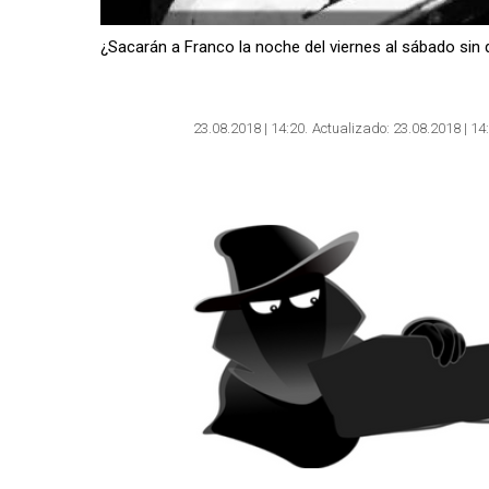
¿Sacarán a Franco la noche del viernes al sábado sin 
23.08.2018 | 14:20
Actualizado:
23.08.2018 | 14