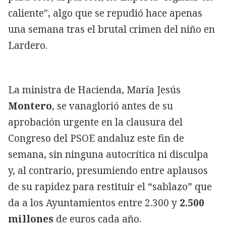
caliente", algo que se repudió hace apenas
una semana tras el brutal crimen del niño
en
Lardero.
La ministra de Hacienda, María Jesús
Montero
, se vanaglorió antes de su
aprobación urgente en la clausura del
Congreso del PSOE andaluz este fin de
semana, sin ninguna autocrítica ni disculpa
y, al contrario, presumiendo entre aplausos
de su rapidez para restituir el “sablazo” que
da a los Ayuntamientos entre 2.300 y
2.500
millones
de euros cada año.