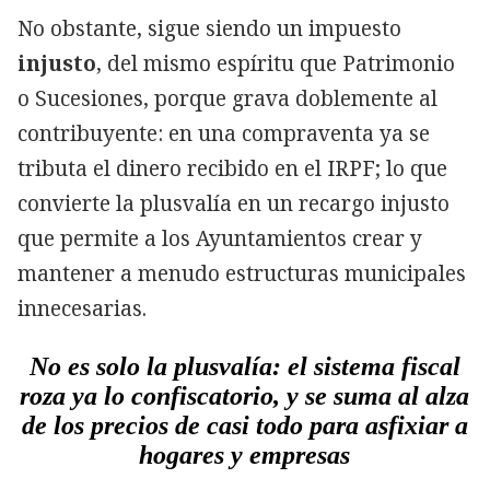
No obstante, sigue siendo un impuesto
injusto
, del mismo espíritu que Patrimonio
o Sucesiones, porque grava doblemente al
contribuyente: en una compraventa ya se
tributa el dinero recibido en el IRPF; lo que
convierte la plusvalía en un recargo injusto
que permite a los Ayuntamientos crear y
mantener a menudo estructuras municipales
innecesarias.
No es solo la plusvalía: el sistema fiscal
roza ya lo confiscatorio, y se suma al alza
de los precios de casi todo para asfixiar a
hogares y empresas