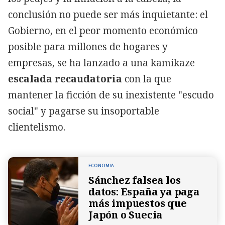
conclusión no puede ser más inquietante: el
Gobierno, en el peor momento económico
posible para millones de hogares y
empresas, se ha lanzado a una kamikaze
escalada recaudatoria
con la que
mantener la ficción de su inexistente "escudo
social" y pagarse su insoportable
clientelismo.
ECONOMIA
Sánchez falsea los
datos: España ya paga
más impuestos que
Japón o Suecia