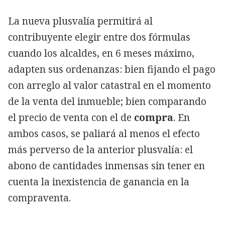
La nueva plusvalía permitirá al
contribuyente elegir entre dos fórmulas
cuando los alcaldes, en 6 meses máximo,
adapten sus ordenanzas: bien fijando el pago
con arreglo al valor catastral en el momento
de la venta del inmueble; bien comparando
el precio de venta con el de
compra
. En
ambos casos, se paliará al menos el efecto
más perverso de la anterior plusvalía: el
abono de cantidades inmensas sin tener en
cuenta la inexistencia de ganancia en la
compraventa.