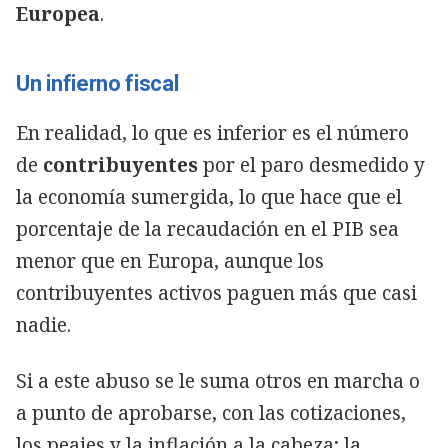
Europea
.
Un infierno fiscal
En realidad, lo que es inferior es el número
de
contribuyentes
por el paro desmedido y
la economía sumergida, lo que hace que el
porcentaje de la recaudación en el PIB sea
menor que en Europa, aunque los
contribuyentes activos paguen más que casi
nadie.
Si a este abuso se le suma otros en marcha o
a punto de aprobarse, con las cotizaciones,
los peajes y la inflación a la cabeza; la