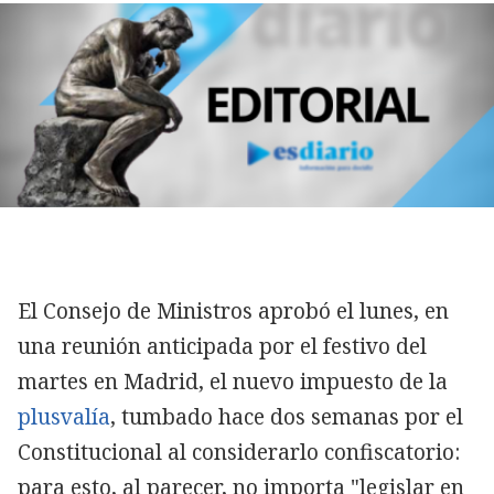
El Consejo de Ministros aprobó el lunes, en
una reunión anticipada por el festivo del
martes en Madrid, el nuevo impuesto de la
plusvalía
, tumbado hace dos semanas por el
Constitucional al considerarlo confiscatorio:
para esto, al parecer, no importa "legislar en