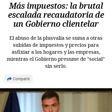
Más impuestos: la brutal
escalada recaudatoria de
un Gobierno clientelar
El abuso de la plusvalía se suma a otras
subidas de impuestos y precios para
asfixiar a los hogares y las empresas,
mientras el Gobierno presume de "social"
sin serlo.
Compartir
Copiar