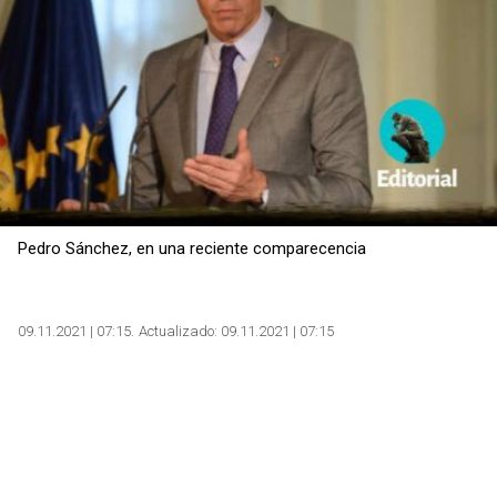
Pedro Sánchez, en una reciente comparecencia
09.11.2021 | 07:15
Actualizado:
09.11.2021 | 07:15