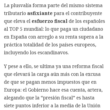
La plusvalía forma parte del mismo sistema
tributario
asfixiante
para el contribuyente
que eleva el
esfuerzo fiscal
de los españoles
al TOP 5 mundial: lo que paga un ciudadano
en España con arreglo a su renta supera a la
práctica totalidad de los países europeos,
incluyendo los escandinavos.
Y pese a ello, se ultima ya una reforma fiscal
que elevará la carga aún más con la excusa
de que se pagan menos impuestos que en
Europa: el Gobierno hace esa cuenta, artera,
alegando que la “presión fiscal” es hasta
siete puntos inferior a la media de la Unión