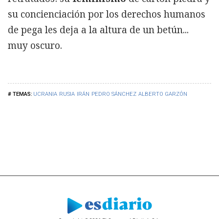
su concienciación por los derechos humanos
de pega les deja a la altura de un betún...
muy oscuro.
UCRANIA
RUSIA
IRÁN
PEDRO SÁNCHEZ
ALBERTO GARZÓN