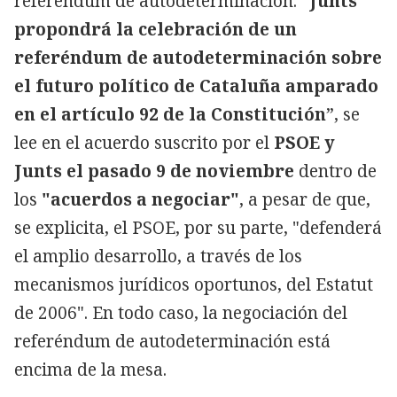
referéndum de autodeterminación. “
Junts
propondrá la celebración de un
referéndum de autodeterminación sobre
el futuro político de Cataluña amparado
en el artículo 92 de la Constitución
”, se
lee en el acuerdo suscrito por el
PSOE y
Junts el pasado 9 de noviembre
dentro de
los
"acuerdos a negociar"
, a pesar de que,
se explicita, el PSOE, por su parte, "defenderá
el amplio desarrollo, a través de los
mecanismos jurídicos oportunos, del Estatut
de 2006". En todo caso, la negociación del
referéndum de autodeterminación está
encima de la mesa.