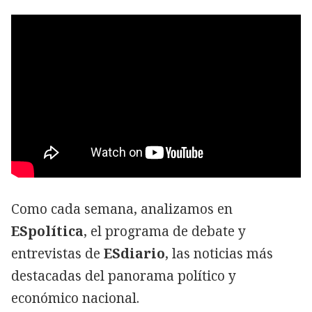
Como cada semana, analizamos en
ESpolítica
, el programa de debate y
entrevistas de
ESdiario
, las noticias más
destacadas del panorama político y
económico nacional.