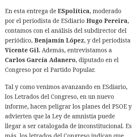
En esta entrega de
ESpolítica
, moderado
por el periodista de ESdiario
Hugo Pereira
,
contamos con el análisis del subdirector del
periódico,
Benjamín López
, y del periodista
Vicente Gil.
Además, entrevistamos a
Carlos García Adanero
, diputado en el
Congreso por el Partido Popular.
Tal y como venimos avanzando en ESdiario,
los Letrados del Congreso, en un nuevo
informe, hacen peligrar los planes del PSOE y
advierten que la Ley de amnistía puede
llegar a ser catalogada de inconstitucional. Es
más, los letrados del Congreso indican que