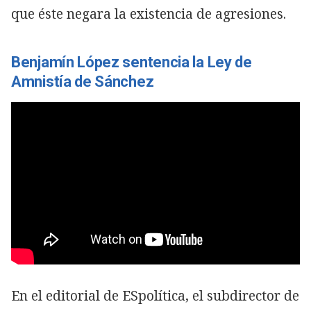
que éste negara la existencia de agresiones.
Benjamín López sentencia la Ley de
Amnistía de Sánchez
En el editorial de ESpolítica, el subdirector de