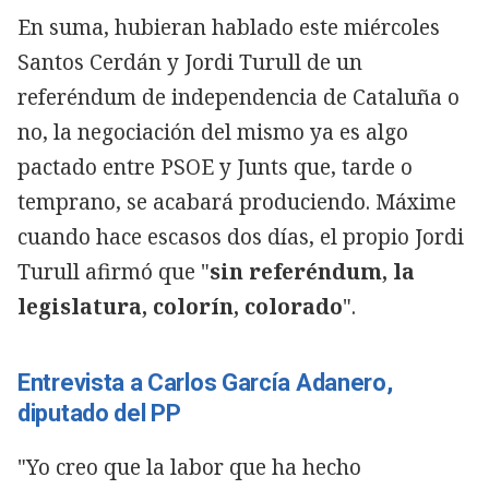
En suma, hubieran hablado este miércoles
Santos Cerdán y Jordi Turull de un
referéndum de independencia de Cataluña o
no, la negociación del mismo ya es algo
pactado entre PSOE y Junts que, tarde o
temprano, se acabará produciendo. Máxime
cuando hace escasos dos días, el propio Jordi
Turull afirmó que "
sin referéndum, la
legislatura, colorín, colorado
".
Entrevista a Carlos García Adanero,
diputado del PP
"Yo creo que la labor que ha hecho