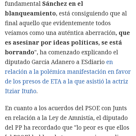
fundamental
Sánchez en el
blanqueamiento
, está consiguiendo que al
final aquello que evidentemente todos
veíamos como una auténtica aberración,
que
es asesinar por ideas políticas, se está
borrando
", ha comenzado explicando el
diputado García Adanero a ESdiario
en
relación a la polémica manifestación en favor
de los presos de ETA a la que asistió la actriz
Itziar Ituño
.
En cuanto a los acuerdos del PSOE con Junts
en relación a la Ley de Amnistía, el diputado
del PP ha recordado que "lo peor es que ellos