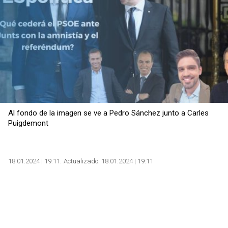
Copiar
Al fondo de la imagen se ve a Pedro Sánchez junto a Carles
Puigdemont
18.01.2024 | 19:11
Actualizado:
18.01.2024 | 19:11