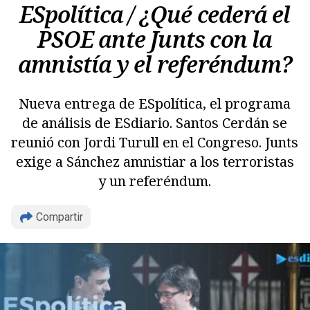
ESpolítica / ¿Qué cederá el
PSOE ante Junts con la
amnistía y el referéndum?
Nueva entrega de ESpolítica, el programa
de análisis de ESdiario. Santos Cerdán se
reunió con Jordi Turull en el Congreso. Junts
exige a Sánchez amnistiar a los terroristas
y un referéndum.
Compartir