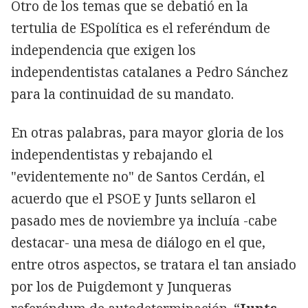
Otro de los temas que se debatió en la
tertulia de ESpolítica es el referéndum de
independencia que exigen los
independentistas catalanes a Pedro Sánchez
para la continuidad de su mandato.
En otras palabras, para mayor gloria de los
independentistas y rebajando el
"evidentemente no" de Santos Cerdán, el
acuerdo que el PSOE y Junts sellaron el
pasado mes de noviembre ya incluía -cabe
destacar- una mesa de diálogo en el que,
entre otros aspectos, se tratara el tan ansiado
por los de Puigdemont y Junqueras