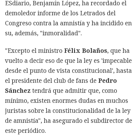
ESdiario, Benjamín López, ha recordado el
demoledor informe de los Letrados del
Congreso contra la amnistía y ha incidido en
su, además, "inmoralidad".
"Excepto el ministro
Félix Bolaños
, que ha
vuelto a decir eso de que la ley es 'impecable
desde el punto de vista constitucional', hasta
el presidente del club de fans de
Pedro
Sánchez
tendrá que admitir que, como
mínimo, existen enormes dudas en muchos
juristas sobre la constitucionalidad de la ley
de amnistía", ha asegurado el subdirector de
este periódico.