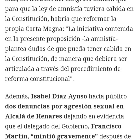
para que la ley de amnistía tuviera cabida en
la Constitución, habría que reformar la
propia Carta Magna: "La iniciativa contenida
en la presente proposición -la amnistía-
plantea dudas de que pueda tener cabida en
la Constitución, de manera que debiera ser
articulada a través del procedimiento de
reforma constitucional".
Además,
Isabel Díaz Ayuso
hacía público
dos denuncias por agresión sexual en
Alcalá de Henares
dejando en evidencia
que el delegado del Gobierno,
Francisco
Martín
,
“mintió gravemente”
después de