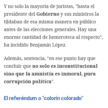
Y no solo la mayoría de juristas, "hasta el
presidente del
Gobierno
y sus ministros la
tildaban de esa misma manera en público
antes de las elecciones generales. Hay una
enorme cantidad de hemeroteca al respecto",
ha incidido Benjamín López.
Además, sentencia, "en ese punto hay que
concluir que
no solo es inconstitucional
sino que la amnistía es inmoral, pura
corrupción política
".
El referéndum o "colorín colorado"