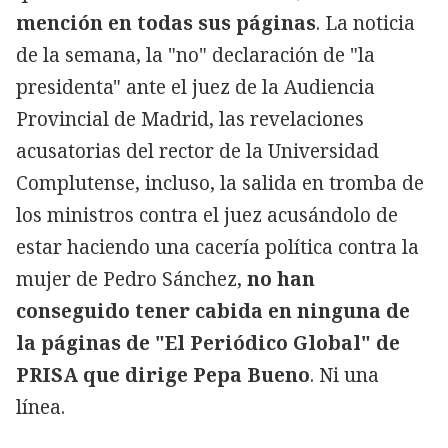
mención en todas sus páginas
. La noticia
de la semana, la "no" declaración de "la
presidenta" ante el juez de la Audiencia
Provincial de Madrid, las revelaciones
acusatorias del rector de la Universidad
Complutense, incluso, la salida en tromba de
los ministros contra el juez acusándolo de
estar haciendo una cacería política contra la
mujer de Pedro Sánchez,
no han
conseguido tener cabida en ninguna de
la páginas de "El Periódico Global" de
PRISA que dirige Pepa Bueno
. Ni una
línea.