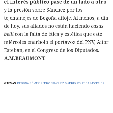
el interés público pase de un lado a otro
y la presión sobre Sánchez por los
tejemanejes de Begoña afloje. Al menos, a día
de hoy, sus aliados no están haciendo
casus
belli
con la falta de ética y estética que este
miércoles enarboló el portavoz del PNV, Aitor
Esteban, en el Congreso de los Diputados.
A.M.BEAUMONT
BEGOÑA GÓMEZ
PEDRO SÁNCHEZ
MADRID
POLÍTICA
MONCLOA