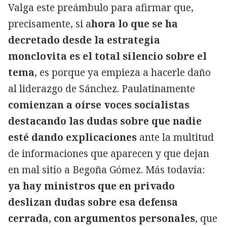
Valga este preámbulo para afirmar que,
precisamente, si a
hora lo que se ha
decretado desde la estrategia
monclovita es el total silencio sobre el
tema
, es porque ya empieza a hacerle daño
al liderazgo de Sánchez. Paulatinamente
comienzan a oírse voces socialistas
destacando las dudas sobre que nadie
esté dando explicaciones
ante la multitud
de informaciones que aparecen y que dejan
en mal sitio a Begoña Gómez. Más todavía:
ya hay ministros que en privado
deslizan dudas sobre esa defensa
cerrada, con argumentos personales
, que