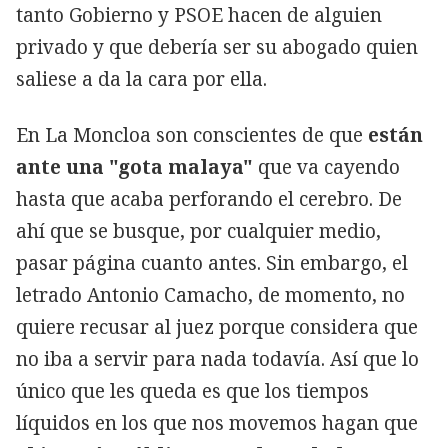
tanto Gobierno y PSOE hacen de alguien
privado y que debería ser su abogado quien
saliese a da la cara por ella.
En La Moncloa son conscientes de que
están
ante una "gota malaya"
que va cayendo
hasta que acaba perforando el cerebro. De
ahí que se busque, por cualquier medio,
pasar página cuanto antes. Sin embargo, el
letrado Antonio Camacho, de momento, no
quiere recusar al juez porque considera que
no iba a servir para nada todavía. Así que lo
único que les queda es que los tiempos
líquidos en los que nos movemos hagan que