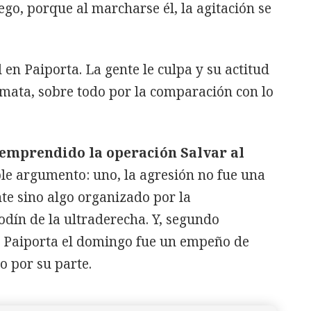
ego, porque al marcharse él, la agitación se
n Paiporta. La gente le culpa y su actitud
le mata, sobre todo por la comparación con lo
emprendido la operación Salvar al
le argumento: uno, la agresión no fue una
te sino algo organizado por la
odín de la ultraderecha. Y, segundo
 a Paiporta el domingo fue un empeño de
o por su parte.