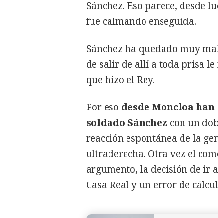
Sánchez. Eso parece, desde lu
fue calmando enseguida.
Sánchez ha quedado muy mal e
de salir de allí a toda prisa 
que hizo el Rey.
Por eso
desde Moncloa han 
soldado Sánchez
con un dob
reacción espontánea de la gen
ultraderecha. Otra vez el com
argumento, la decisión de ir
Casa Real y un error de cálcul