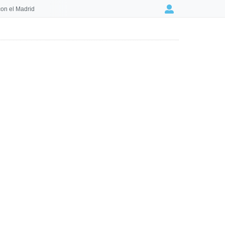
on el Madrid
Login