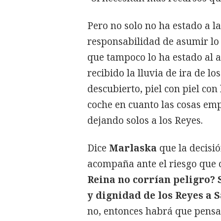
Pero no solo no ha estado a la
responsabilidad de asumir lo
que tampoco lo ha estado al 
recibido la lluvia de ira de lo
descubierto, piel con piel con
coche en cuanto las cosas emp
dejando solos a los Reyes.
Dice
Marlaska
que la decisi
acompaña ante el riesgo que co
Reina no corrían peligro? Si
y dignidad de los Reyes a
no, entonces habrá que pensar