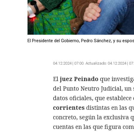
El Presidente del Gobierno, Pedro Sánchez, y su es
04.12.2024 | 07:00
Actualizado:
04.12.2024 | 07
El
juez Peinado
que investig
del Punto Neutro Judicial, un
datos oficiales, que establece
corrientes
distintas en las q
concreto, según la exclusiva 
cuentas en las que figura com