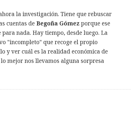
ahora la investigación. Tiene que rebuscar
ras cuentas de
Begoña Gómez
porque ese
e para nada. Hay tiempo, desde luego. La
ivo "incompleto" que recoge el propio
lo y ver cuál es la realidad económica de
 lo mejor nos llevamos alguna sorpresa