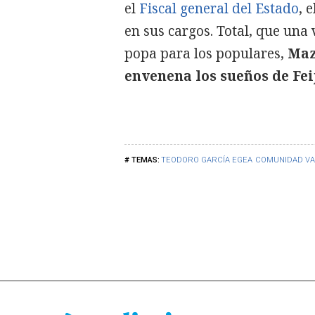
el
Fiscal general del Estado
, 
en sus cargos. Total, que una
popa para los populares,
Maz
envenena los sueños de Fei
TEODORO GARCÍA EGEA
COMUNIDAD VA