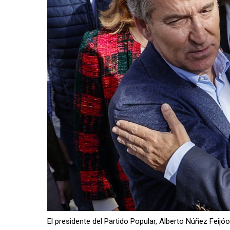
El presidente del Partido Popular, Alberto Núñez Feijóo