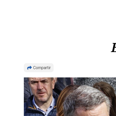
Compartir