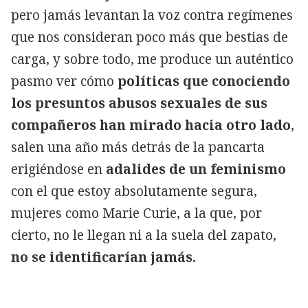
pero jamás levantan la voz contra regímenes
que nos consideran poco más que bestias de
carga, y sobre todo, me produce un auténtico
pasmo ver cómo
políticas que conociendo
los presuntos abusos sexuales de sus
compañeros han mirado hacia otro lado
,
salen una año más detrás de la pancarta
erigiéndose en
adalides de un feminismo
con el que estoy absolutamente segura,
mujeres como Marie Curie, a la que, por
cierto, no le llegan ni a la suela del zapato,
no se identificarían jamás.