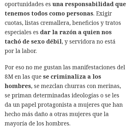
oportunidades es
una responsabilidad que
tenemos todos como personas
. Exigir
cuotas, listas cremallera, beneficios y tratos
especiales es
dar la razón a quien nos
tachó de sexo débil
, y servidora no está
por la labor.
Por eso no me gustan las manifestaciones del
8M en las que
se criminaliza a los
hombres
, se mezclan churras con merinas,
se priman determinadas ideologías o se les
da un papel protagonista a mujeres que han
hecho más daño a otras mujeres que la
mayoría de los hombres.