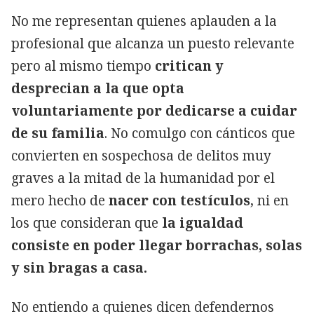
No me representan quienes aplauden a la
profesional que alcanza un puesto relevante
pero al mismo tiempo
critican y
desprecian a la que opta
voluntariamente por dedicarse a cuidar
de su familia
. No comulgo con cánticos que
convierten en sospechosa de delitos muy
graves a la mitad de la humanidad por el
mero hecho de
nacer con testículos
, ni en
los que consideran que
la igualdad
consiste en poder llegar borrachas, solas
y sin bragas a casa.
No entiendo a quienes dicen defendernos