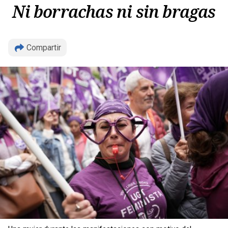
Ni borrachas ni sin bragas
Compartir
Copiar