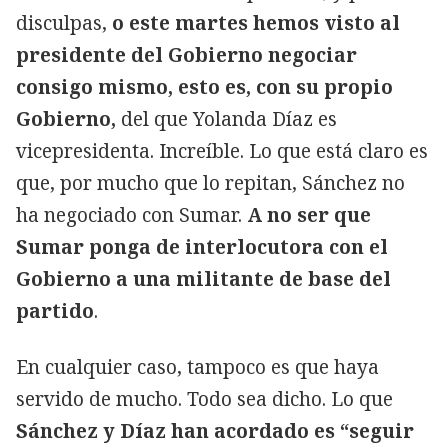
disculpas,
o este martes hemos visto al
presidente del Gobierno negociar
consigo mismo, esto es, con su propio
Gobierno,
del que Yolanda Díaz es
vicepresidenta. Increíble. Lo que está claro es
que, por mucho que lo repitan, Sánchez no
ha negociado con Sumar.
A no ser que
Sumar ponga de interlocutora con el
Gobierno a una militante de base del
partido
.
En cualquier caso, tampoco es que haya
servido de mucho. Todo sea dicho. Lo que
Sánchez y Díaz han acordado es “seguir