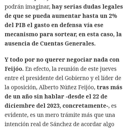
podrán imaginar,
hay serias dudas legales
de que se pueda aumentar hasta un 2%
del PIB el gasto en defensa vía ese
mecanismo para sortear, en esta caso, la
ausencia de Cuentas Generales.
Y todo por no querer negociar nada con
Feijóo.
En efecto, la reunión de este jueves
entre el presidente del Gobierno y el líder de
la oposición, Alberto Núñez Feijóo,
tras más
de un año sin hablar -desde el 22 de
diciembre del 2023, concretamente-
, es
evidente, es un mero trámite más que una
intención real de Sánchez de acordar algo