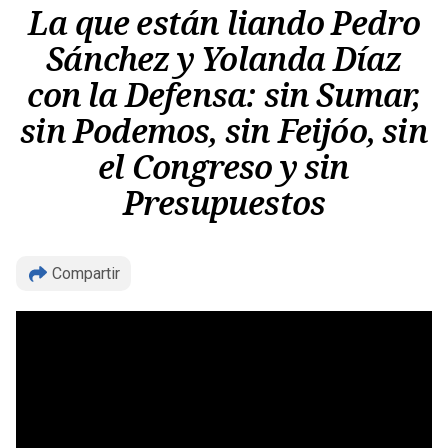
La que están liando Pedro
Sánchez y Yolanda Díaz
con la Defensa: sin Sumar,
sin Podemos, sin Feijóo, sin
el Congreso y sin
Presupuestos
Compartir
Copiar