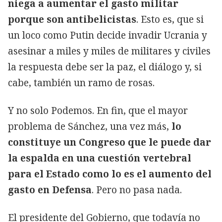
niega a aumentar el gasto militar
porque son antibelicistas
. Esto es, que si
un loco como Putin decide invadir Ucrania y
asesinar a miles y miles de militares y civiles
la respuesta debe ser la paz, el diálogo y, si
cabe, también un ramo de rosas.
Y no solo Podemos. En fin, que el mayor
problema de Sánchez, una vez más,
lo
constituye un Congreso que le puede dar
la espalda en una cuestión vertebral
para el Estado como lo es el aumento del
gasto en Defensa
. Pero no pasa nada.
El presidente del Gobierno, que todavía no