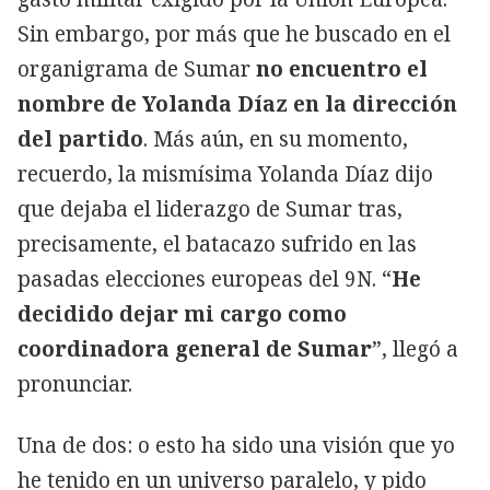
Sin embargo, por más que he buscado en el
organigrama de Sumar
no encuentro el
nombre de Yolanda Díaz en la dirección
del partido
. Más aún, en su momento,
recuerdo, la mismísima Yolanda Díaz dijo
que dejaba el liderazgo de Sumar tras,
precisamente, el batacazo sufrido en las
pasadas elecciones europeas del 9N. “
He
decidido dejar mi cargo como
coordinadora general de Sumar
”, llegó a
pronunciar.
Una de dos: o esto ha sido una visión que yo
he tenido en un universo paralelo, y pido