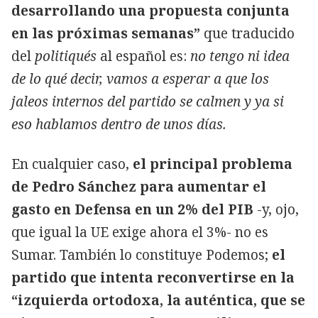
desarrollando una propuesta conjunta
en las próximas semanas”
que traducido
del
politiqués
al español es:
no tengo ni idea
de lo qué decir, vamos a esperar a que los
jaleos internos del partido se calmen y ya si
eso hablamos dentro de unos días.
En cualquier caso,
el principal problema
de Pedro Sánchez para aumentar el
gasto en Defensa en un 2% del PIB
-y, ojo,
que igual la UE exige ahora el 3%- no es
Sumar. También lo constituye Podemos;
el
partido que intenta reconvertirse en la
“izquierda ortodoxa, la auténtica, que se