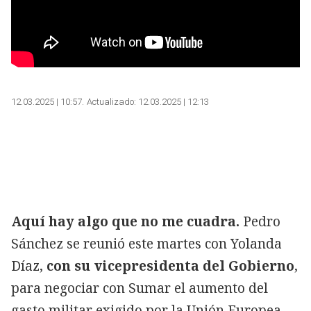
12.03.2025 | 10:57
Actualizado:
12.03.2025 | 12:13
Aquí hay algo que no me cuadra.
Pedro
Sánchez se reunió este martes con Yolanda
Díaz,
con su vicepresidenta del Gobierno
,
para negociar con Sumar el aumento del
gasto militar exigido por la Unión Europea.