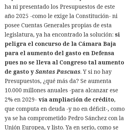
ha ni presentado los Presupuestos de este
año 2025 -como le exige la Constitución- ni
posee Cuentas Generales propias de esta
legislatura, ya ha encontrado la solución:
si
peligra el concurso de la Cámara Baja
para el aumento del gasto en Defensa
pues no se lleva al Congreso tal aumento
de gasto y
Santas Pascuas
. Y si no hay
Presupuestos, ¿qué más da? Se aumenta
10.000 millones anuales -para alcanzar ese
2% en 2029-
vía ampliación de crédito
,
que computa en deuda -y no en déficit-, como
ya se ha comprometido Pedro Sánchez con la
Unión Europea, y listo. Ya en serio, como se