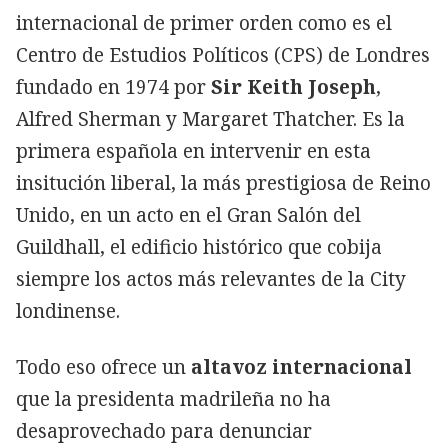
internacional de primer orden como es el
Centro de Estudios Políticos (CPS) de Londres
fundado en 1974 por
Sir Keith Joseph
,
Alfred Sherman y Margaret Thatcher. Es la
primera española en intervenir en esta
insitución liberal, la más prestigiosa de Reino
Unido, en un acto en el Gran Salón del
Guildhall, el edificio histórico que cobija
siempre los actos más relevantes de la City
londinense.
Todo eso ofrece un
altavoz internacional
que la presidenta madrileña no ha
desaprovechado para denunciar