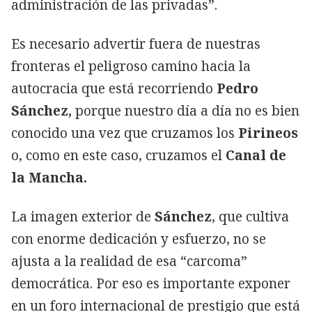
administración de las privadas”.
Es necesario advertir fuera de nuestras
fronteras el peligroso camino hacia la
autocracia que está recorriendo
Pedro
Sánchez,
porque nuestro día a día no es bien
conocido una vez que cruzamos los
Pirineos
o, como en este caso, cruzamos el
Canal de
la Mancha.
La imagen exterior de
Sánchez
, que cultiva
con enorme dedicación y esfuerzo, no se
ajusta a la realidad de esa “carcoma”
democrática. Por eso es importante exponer
en un foro internacional de prestigio que está