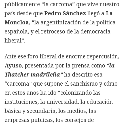
públicamente “la carcoma” que vive nuestro
país desde que
Pedro Sánchez
llegó a
La
Moncloa,
“la argentinización de la política
española, y el retroceso de la democracia
liberal”.
Ante ese foro liberal de enorme repercusión,
Ayuso
, presentada por la prensa como
“la
Thatcher madrileña”
ha descrito esa
“carcoma” que supone el sanchismo y cómo
en estos años ha ido “colonizando las
instituciones, la universidad, la educación
básica y secundaria, los medios, las
empresas públicas, los consejos de