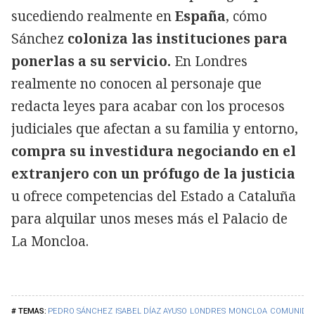
sucediendo realmente en
España
, cómo
Sánchez
coloniza las instituciones para
ponerlas a su servicio.
En Londres
realmente no conocen al personaje que
redacta leyes para acabar con los procesos
judiciales que afectan a su familia y entorno,
compra su investidura negociando en el
extranjero con un prófugo de la justicia
u ofrece competencias del Estado a Cataluña
para alquilar unos meses más el Palacio de
La Moncloa.
PEDRO SÁNCHEZ
ISABEL DÍAZ AYUSO
LONDRES
MONCLOA
COMUNIDAD