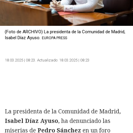
(Foto de ARCHIVO) La presidenta de la Comunidad de Madrid,
Isabel Díaz Ayuso.
EUROPA PRESS
18.03.2025 | 08:23
Actualizado:
18.03.2025 | 08:23
La presidenta de la Comunidad de Madrid,
Isabel Díaz Ayuso
, ha denunciado las
miserias de
Pedro Sánchez
en un foro