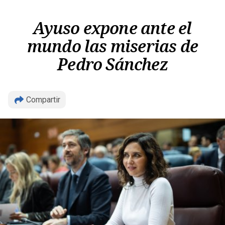
Ayuso expone ante el
mundo las miserias de
Pedro Sánchez
Copiar
Compartir