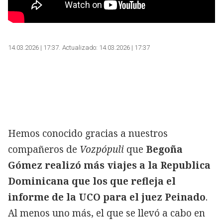
14.03.2026 | 17:37
Actualizado:
14.03.2026 | 17:37
Hemos conocido gracias a nuestros
compañeros de
Vozpópuli
que
Begoña
Gómez realizó más viajes a la Republica
Dominicana que los que refleja el
informe de la UCO para el juez Peinado
.
Al menos uno más, el que se llevó a cabo en