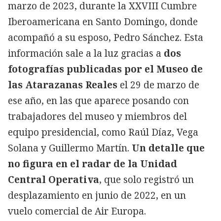
marzo de 2023, durante la XXVIII Cumbre
Iberoamericana en Santo Domingo, donde
acompañó a su esposo, Pedro Sánchez. Esta
información sale a la luz gracias a
dos
fotografías publicadas por el Museo de
las Atarazanas Reales
el 29 de marzo de
ese año, en las que aparece posando con
trabajadores del museo y miembros del
equipo presidencial, como Raúl Díaz, Vega
Solana y Guillermo Martín.
Un detalle que
no figura en el radar de la Unidad
Central Operativa
, que solo registró un
desplazamiento en junio de 2022, en un
vuelo comercial de Air Europa.