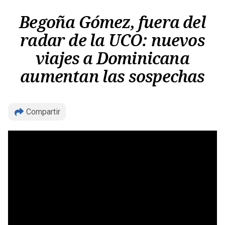
Begoña Gómez, fuera del
radar de la UCO: nuevos
viajes a Dominicana
aumentan las sospechas
Compartir
Copiar