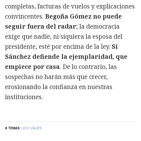
completas, facturas de vuelos y explicaciones
convincentes.
Begoña Gómez no puede
seguir fuera del radar
; la democracia
exige que nadie, ni siquiera la esposa del
presidente, esté por encima de la ley.
Si
Sánchez defiende la ejemplaridad, que
empiece por casa
. De lo contrario, las
sospechas no harán más que crecer,
erosionando la confianza en nuestras
instituciones.
UCO
VIAJES