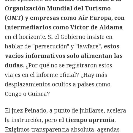
Organización Mundial del Turismo
(OMT) y empresas como Air Europa, con
intermediarios como Víctor de Aldama
en el horizonte. Si el Gobierno insiste en
hablar de "persecución" y "lawfare",
estos
vacíos informativos solo alimentan las
dudas
. ¿Por qué no se registraron estos
viajes en el informe oficial? ¿Hay más
desplazamientos ocultos a países como
Congo o Guinea?
El juez Peinado, a punto de jubilarse, acelera
la instrucción, pero
el tiempo apremia
.
Exigimos transparencia absoluta: agendas