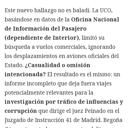
Este nuevo hallazgo no es baladí. La UCO,
basándose en datos de la
Oficina Nacional
de Información del Pasajero
(dependiente de Interior)
, limitó su
búsqueda a vuelos comerciales, ignorando
los desplazamientos en aviones oficiales del
Estado.
¿Casualidad o omisión
intencionada?
El resultado es el mismo: un
informe incompleto que deja fuera viajes
potencialmente relevantes para la
investigación por tráfico de influencias y
corrupción
que dirige el juez Peinado en el
Juzgado de Instrucción 41 de Madrid. Begoña