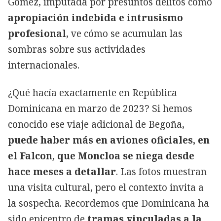
Gómez, imputada por presuntos delitos como
apropiación indebida e intrusismo
profesional
, ve cómo se acumulan las
sombras sobre sus actividades
internacionales.
¿Qué hacía exactamente en República
Dominicana en marzo de 2023? Si hemos
conocido ese viaje adicional de Begoña,
puede haber más en aviones oficiales, en
el Falcon, que Moncloa se niega desde
hace meses a detallar
. Las fotos muestran
una visita cultural, pero el contexto invita a
la sospecha. Recordemos que Dominicana ha
sido epicentro de
tramas vinculadas a la