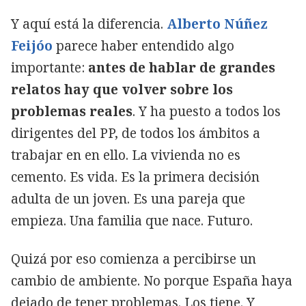
Y aquí está la diferencia.
Alberto Núñez
Feijóo
parece haber entendido algo
importante:
antes de hablar de grandes
relatos hay que volver sobre los
problemas reales
. Y ha puesto a todos los
dirigentes del PP, de todos los ámbitos a
trabajar en en ello. La vivienda no es
cemento. Es vida. Es la primera decisión
adulta de un joven. Es una pareja que
empieza. Una familia que nace. Futuro.
Quizá por eso comienza a percibirse un
cambio de ambiente. No porque España haya
dejado de tener problemas. Los tiene. Y