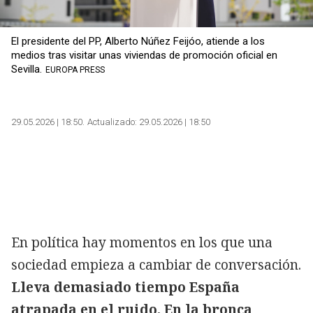
El presidente del PP, Alberto Núñez Feijóo, atiende a los
medios tras visitar unas viviendas de promoción oficial en
Sevilla.
EUROPA PRESS
29.05.2026 | 18:50
Actualizado:
29.05.2026 | 18:50
En política hay momentos en los que una
sociedad empieza a cambiar de conversación.
Lleva demasiado tiempo España
atrapada en el ruido. En la bronca