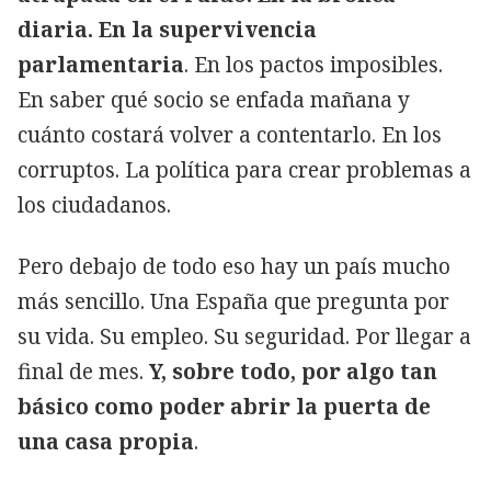
diaria. En la supervivencia
parlamentaria
. En los pactos imposibles.
En saber qué socio se enfada mañana y
cuánto costará volver a contentarlo. En los
corruptos. La política para crear problemas a
los ciudadanos.
Pero debajo de todo eso hay un país mucho
más sencillo. Una España que pregunta por
su vida. Su empleo. Su seguridad. Por llegar a
final de mes.
Y, sobre todo, por algo tan
básico como poder abrir la puerta de
una casa propia
.