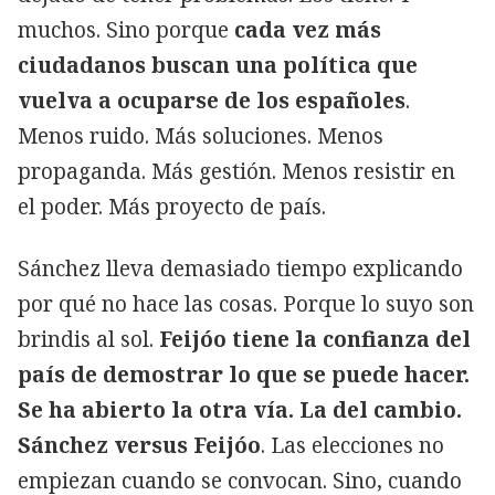
muchos. Sino porque
cada vez más
ciudadanos buscan una política que
vuelva a ocuparse de los españoles
.
Menos ruido. Más soluciones. Menos
propaganda. Más gestión. Menos resistir en
el poder. Más proyecto de país.
Sánchez lleva demasiado tiempo explicando
por qué no hace las cosas. Porque lo suyo son
brindis al sol.
Feijóo tiene la confianza del
país de demostrar lo que se puede hacer.
Se ha abierto la otra vía. La del cambio.
Sánchez versus Feijóo
. Las elecciones no
empiezan cuando se convocan. Sino, cuando