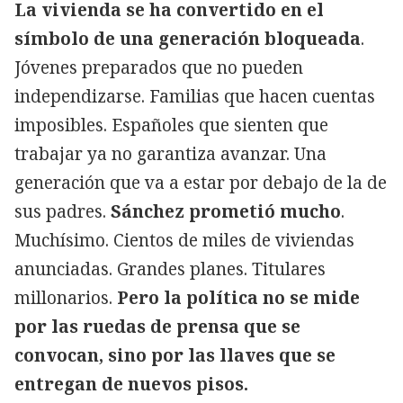
La vivienda se ha convertido en el
símbolo de una generación bloqueada
.
Jóvenes preparados que no pueden
independizarse. Familias que hacen cuentas
imposibles. Españoles que sienten que
trabajar ya no garantiza avanzar. Una
generación que va a estar por debajo de la de
sus padres.
Sánchez prometió mucho
.
Muchísimo. Cientos de miles de viviendas
anunciadas. Grandes planes. Titulares
millonarios.
Pero la política no se mide
por las ruedas de prensa que se
convocan, sino por las llaves que se
entregan de nuevos pisos.