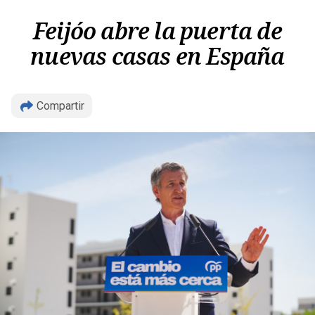
Feijóo abre la puerta de
nuevas casas en España
Compartir
Copiar