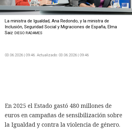
La ministra de Igualdad, Ana Redondo, y la ministra de
Inclusión, Seguridad Social y Migraciones de España, Elma
Saiz
DIEGO RADAMES
03.06.2026 | 09:46
Actualizado:
03.06.2026 | 09:46
En 2025 el Estado gastó 480 millones de
euros en campañas de sensibilización sobre
la Igualdad y contra la violencia de género.