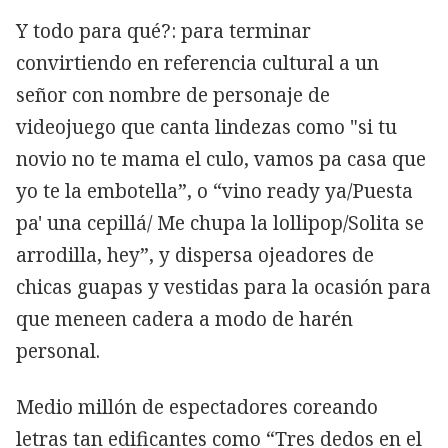
Y todo para qué?: para terminar
convirtiendo en referencia cultural a un
señor con nombre de personaje de
videojuego que canta lindezas como "si tu
novio no te mama el culo, vamos pa casa que
yo te la embotella”, o “vino ready ya/Puesta
pa' una cepillá/ Me chupa la lollipop/Solita se
arrodilla, hey”, y dispersa ojeadores de
chicas guapas y vestidas para la ocasión para
que meneen cadera a modo de harén
personal.
Medio millón de espectadores coreando
letras tan edificantes como “Tres dedos en el