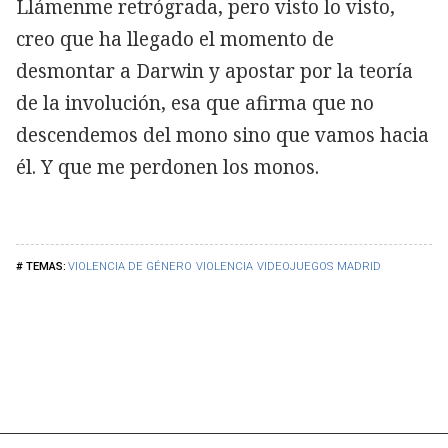
Llámenme retrógrada, pero visto lo visto,
creo que ha llegado el momento de
desmontar a Darwin y apostar por la teoría
de la involución, esa que afirma que no
descendemos del mono sino que vamos hacia
él. Y que me perdonen los monos. ‎
VIOLENCIA DE GÉNERO
VIOLENCIA
VIDEOJUEGOS
MADRID