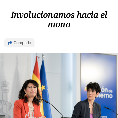
Involucionamos hacia el
mono
Copiar
Compartir