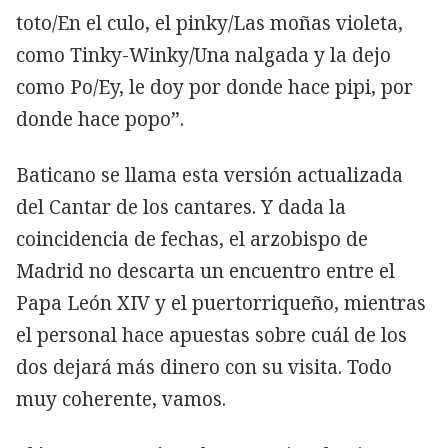
toto/En el culo, el pinky/Las moñas violeta,
como Tinky-Winky/Una nalgada y la dejo
como Po/Ey, le doy por donde hace pipi, por
donde hace popo”.
Baticano se llama esta versión actualizada
del Cantar de los cantares. Y dada la
coincidencia de fechas, el arzobispo de
Madrid no descarta un encuentro entre el
Papa León XIV y el puertorriqueño, mientras
el personal hace apuestas sobre cuál de los
dos dejará más dinero con su visita. Todo
muy coherente, vamos.