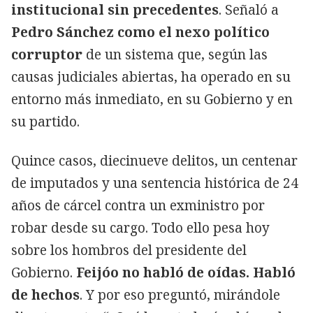
institucional sin precedentes
. Señaló a
Pedro Sánchez como el nexo político
corruptor
de un sistema que, según las
causas judiciales abiertas, ha operado en su
entorno más inmediato, en su Gobierno y en
su partido.
Quince casos, diecinueve delitos, un centenar
de imputados y una sentencia histórica de 24
años de cárcel contra un exministro por
robar desde su cargo. Todo ello pesa hoy
sobre los hombros del presidente del
Gobierno.
Feijóo no habló de oídas. Habló
de hechos
. Y por eso preguntó, mirándole