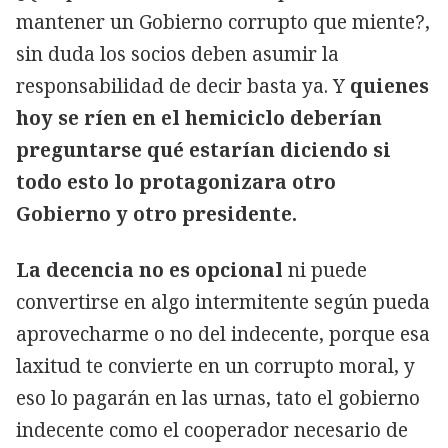
mantener un Gobierno corrupto que miente?,
sin duda los socios deben asumir la
responsabilidad de decir basta ya. Y
quienes
hoy se ríen en el hemiciclo deberían
preguntarse qué estarían diciendo si
todo esto lo protagonizara otro
Gobierno y otro presidente.
La decencia no es opcional
ni puede
convertirse en algo intermitente según pueda
aprovecharme o no del indecente, porque esa
laxitud te convierte en un corrupto moral, y
eso lo pagarán en las urnas, tato el gobierno
indecente como el cooperador necesario de