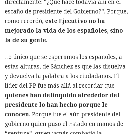
directamente: “¿Qué hace todavía ahí en el
escaño de presidente del Gobierno?”. Porque,
como recordó,
este Ejecutivo no ha
mejorado la vida de los españoles, sino
la de su gente.
Lo único que se esperamos los españoles, a
estas alturas, de Sánchez es que las disuelva
y devuelva la palabra a los ciudadanos. El
líder del PP fue más allá al recordar que
quienes han delinquido alrededor del
presidente lo han hecho porque le
conocen
. Porque fue el aún presidente del
gobierno quien puso el Estado en manos de
“gentuza”, quien jamás combatió la