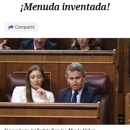
¡Menuda inventada!
Compartir
Copiar