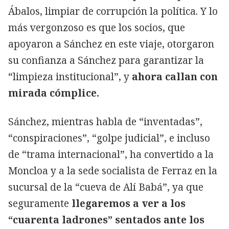
Ábalos, limpiar de corrupción la política. Y lo
más vergonzoso es que los socios, que
apoyaron a Sánchez en este viaje, otorgaron
su confianza a Sánchez para garantizar la
“limpieza institucional”, y
ahora callan con
mirada cómplice.
Sánchez, mientras habla de “inventadas”,
“conspiraciones”, “golpe judicial”, e incluso
de “trama internacional”, ha convertido a la
Moncloa y a la sede socialista de Ferraz en la
sucursal de la “cueva de Alí Babá”, ya que
seguramente
llegaremos a ver a los
“cuarenta ladrones” sentados ante los