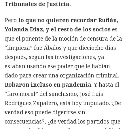
Tribunales de Justicia.
Pero
lo que no quieren recordar Rufián,
Yolanda Díaz, y el resto de los socios
es
que el ponente de la moción de censura de la
“limpieza” fue Ábalos y que dieciocho días
después, según las investigaciones, ya
estaban usando ese poder que le habían
dado para crear una organización criminal.
Robaron incluso en pandemia
. Y hasta el
“faro moral” del sanchismo, José Luis
Rodríguez Zapatero, está hoy imputado. ¿De
verdad eso puede digerirse sin
consecuencias?, ¿de verdad los partidos que