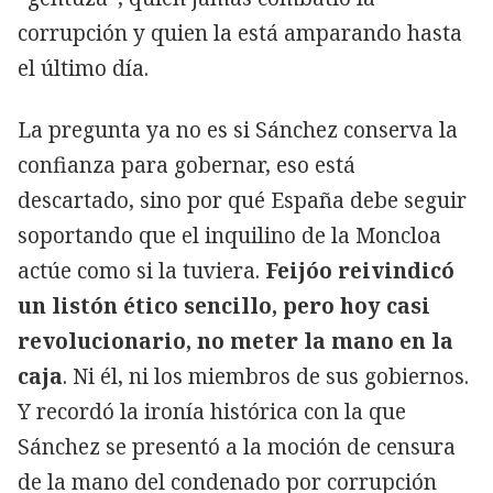
corrupción y quien la está amparando hasta
el último día.
La pregunta ya no es si Sánchez conserva la
confianza para gobernar, eso está
descartado, sino por qué España debe seguir
soportando que el inquilino de la Moncloa
actúe como si la tuviera.
Feijóo reivindicó
un listón ético sencillo, pero hoy casi
revolucionario, no meter la mano en la
caja
. Ni él, ni los miembros de sus gobiernos.
Y recordó la ironía histórica con la que
Sánchez se presentó a la moción de censura
de la mano del condenado por corrupción