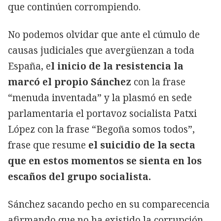
que continúen corrompiendo.
No podemos olvidar que ante el cúmulo de
causas judiciales que avergüenzan a toda
España, e
l inicio de la resistencia la
marcó el propio Sánchez
con la frase
“menuda inventada” y la plasmó en sede
parlamentaria el portavoz socialista Patxi
López con la frase “Begoña somos todos”,
frase que resume
el suicidio de la secta
que en estos momentos se sienta en los
escaños del grupo socialista.
Sánchez sacando pecho en su comparecencia
afirmando que no ha existido la corrupción