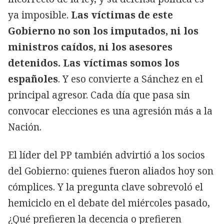
ya imposible.
Las víctimas de este
Gobierno no son los imputados, ni los
ministros caídos, ni los asesores
detenidos. Las víctimas somos los
españoles
. Y eso convierte a Sánchez en el
principal agresor. Cada día que pasa sin
convocar elecciones es una agresión más a la
Nación.
El líder del PP también advirtió a los socios
del Gobierno: quienes fueron aliados hoy son
cómplices. Y la pregunta clave sobrevoló el
hemiciclo en el debate del miércoles pasado,
¿Qué prefieren la decencia o prefieren