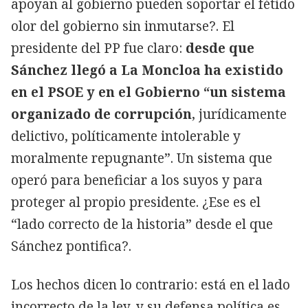
apoyan al gobierno pueden soportar el fétido
olor del gobierno sin inmutarse?. El
presidente del PP fue claro:
desde que
Sánchez llegó a La Moncloa ha existido
en el PSOE y en el Gobierno “un sistema
organizado de corrupción
, jurídicamente
delictivo, políticamente intolerable y
moralmente repugnante”. Un sistema que
operó para beneficiar a los suyos y para
proteger al propio presidente. ¿Ese es el
“lado correcto de la historia” desde el que
Sánchez pontifica?.
Los hechos dicen lo contrario: está en el lado
incorrecto de la ley, y su defensa política es