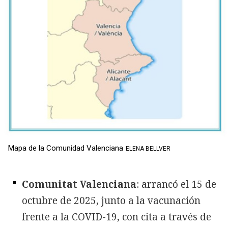
Mapa de la Comunidad Valenciana
ELENA BELLVER
Comunitat Valenciana
: arrancó el 15 de
octubre de 2025, junto a la vacunación
frente a la COVID-19, con cita a través de