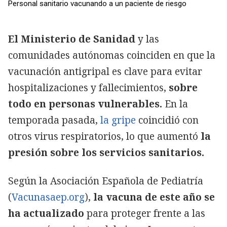
Personal sanitario vacunando a un paciente de riesgo
El Ministerio de Sanidad
y las
comunidades autónomas coinciden en que la
vacunación antigripal es clave para evitar
hospitalizaciones y fallecimientos,
sobre
todo en personas vulnerables.
En la
temporada pasada,
la gripe
coincidió con
otros virus respiratorios, lo que aumentó
la
presión sobre los servicios sanitarios.
Según la Asociación Española de Pediatría
(
Vacunasaep.org
),
la vacuna de este año se
ha actualizado
para proteger frente a las