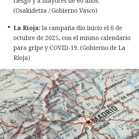
riesgo y a mayores de 60 años.
(Osakidetza / Gobierno Vasco)
La Rioja:
la campaña dio inicio el 6 de
octubre de 2025, con el mismo calendario
para gripe y COVID-19. (Gobierno de La
Rioja)