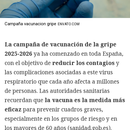
Campaña vacunacion gripe
ENVATO.COM
La campaña de vacunación de la gripe
2025-2026
ya ha comenzado en toda España,
con el objetivo de
reducir los contagios
y
las complicaciones asociadas a este virus
respiratorio que cada año afecta a millones
de personas. Las autoridades sanitarias
recuerdan que
la vacuna es la medida más
eficaz
para prevenir cuadros graves,
especialmente en los grupos de riesgo y en
los mayores de 60 años (sanidad.gob.es).