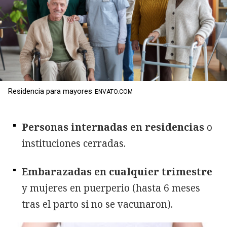
Residencia para mayores
ENVATO.COM
Personas internadas en residencias
o
instituciones cerradas.
Embarazadas en cualquier trimestre
y mujeres en puerperio (hasta 6 meses
tras el parto si no se vacunaron).