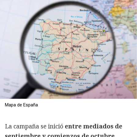
Mapa de España
La campaña se inició
entre mediados de
septiembre y comienzos de octubre,