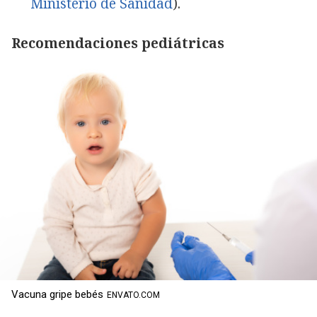
Ministerio de Sanidad
).
Recomendaciones pediátricas
Vacuna gripe bebés
ENVATO.COM