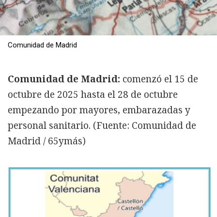
Comunidad de Madrid
Comunidad de Madrid:
comenzó el 15 de
octubre de 2025 hasta el 28 de octubre
empezando por mayores, embarazadas y
personal sanitario. (Fuente: Comunidad de
Madrid / 65ymás)