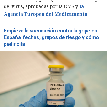
del virus, aprobadas por la OMS y
la
Agencia Europea del Medicamento
.
Empieza la vacunación contra la gripe en
España: fechas, grupos de riesgo y cómo
pedir cita
Copiar