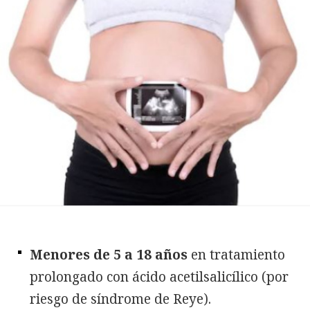
Menores de 5 a 18 años
en tratamiento
prolongado con ácido acetilsalicílico (por
riesgo de síndrome de Reye).