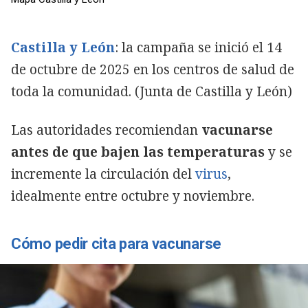
Castilla y León
: la campaña se inició el 14
de octubre de 2025 en los centros de salud de
toda la comunidad. (Junta de Castilla y León)
Las autoridades recomiendan
vacunarse
antes de que bajen las temperaturas
y se
incremente la circulación del
virus
,
idealmente entre octubre y noviembre.
Cómo pedir cita para vacunarse