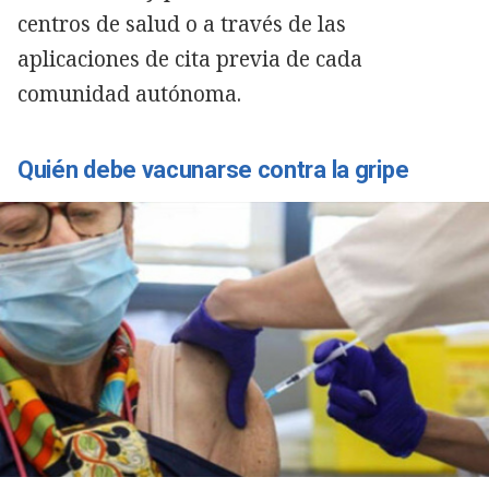
centros de salud o a través de las
aplicaciones de cita previa de cada
comunidad autónoma.
Quién debe vacunarse contra la gripe