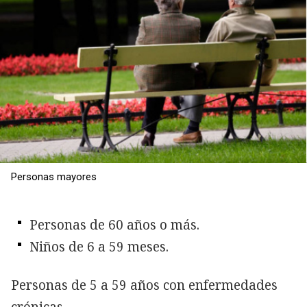
Personas mayores
Personas de 60 años o más.
Niños de 6 a 59 meses.
Personas de 5 a 59 años con enfermedades
crónicas