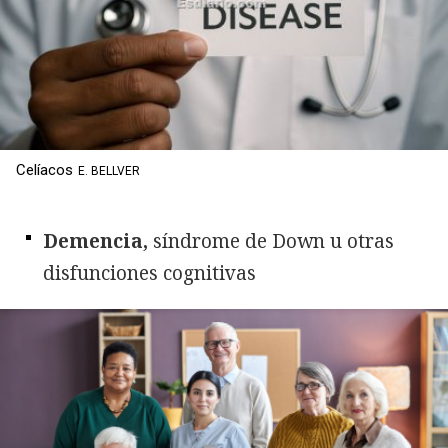
Celíacos
E. BELLVER
Demencia,
síndrome de Down u otras
disfunciones cognitivas