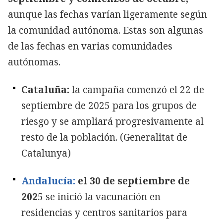
aunque las fechas varían ligeramente según
la comunidad autónoma. Estas son algunas
de las fechas en varias comunidades
autónomas.
Cataluña:
la campaña comenzó el 22 de
septiembre de 2025 para los grupos de
riesgo y se ampliará progresivamente al
resto de la población. (Generalitat de
Catalunya)
Andalucía:
el 30 de septiembre de
202
5 se inició la vacunación en
residencias y centros sanitarios para