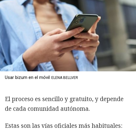
Usar bizum en el móvil
ELENA BELLVER
El proceso es sencillo y gratuito, y depende
de cada comunidad autónoma.
Estas son las vías oficiales más habituales: