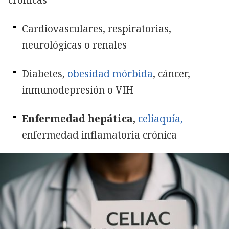
Cardiovasculares, respiratorias,
neurológicas o renales
Diabetes,
obesidad mórbida
, cáncer,
inmunodepresión o VIH
Enfermedad hepática,
celiaquía,
enfermedad inflamatoria crónica