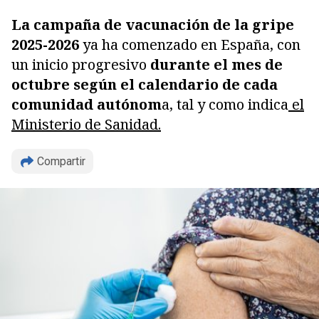
La campaña de vacunación de la gripe
2025-2026
ya ha comenzado en España, con
un inicio progresivo
durante el mes de
octubre según el calendario de cada
comunidad autónom
a, tal y como indica
el
Ministerio de Sanidad.
Compartir