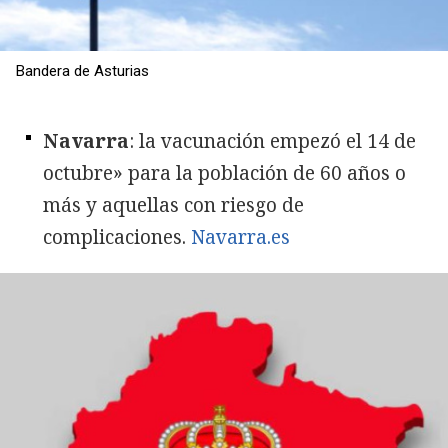
Bandera de Asturias
Navarra
: la vacunación empezó el 14 de
octubre» para la población de 60 años o
más y aquellas con riesgo de
complicaciones.
Navarra.es