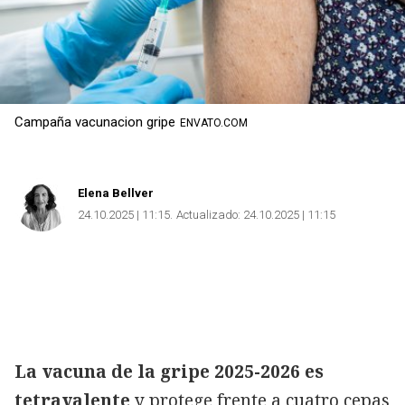
Campaña vacunacion gripe
ENVATO.COM
Elena Bellver
24.10.2025 | 11:15
Actualizado:
24.10.2025 | 11:15
La vacuna de la gripe 2025-2026 es
tetravalente
y protege frente a cuatro cepas