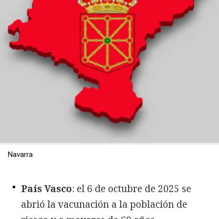
Navarra
País Vasco
: el 6 de octubre de 2025 se
abrió la vacunación a la población de