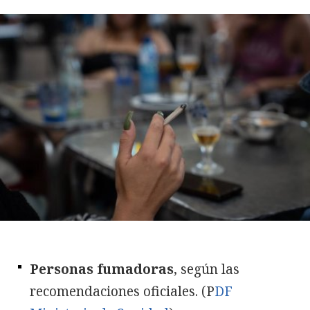
Personas fumadoras
, según las
recomendaciones oficiales. (P
DF