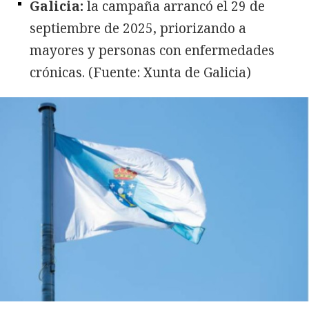
Galicia:
la campaña arrancó el 29 de
septiembre de 2025, priorizando a
mayores y personas con enfermedades
crónicas. (Fuente: Xunta de Galicia)