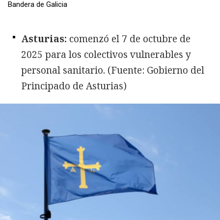
Bandera de Galicia
Asturias:
comenzó el 7 de octubre de
2025 para los colectivos vulnerables y
personal sanitario. (Fuente: Gobierno del
Principado de Asturias)