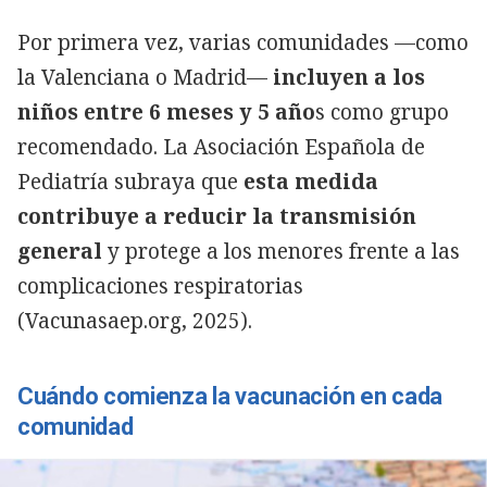
Por primera vez, varias comunidades —como
la Valenciana o Madrid—
incluyen a los
niños entre 6 meses y 5 año
s como grupo
recomendado. La Asociación Española de
Pediatría subraya que
esta medida
contribuye a reducir la transmisión
general
y protege a los menores frente a las
complicaciones respiratorias
(Vacunasaep.org, 2025).
Cuándo comienza la vacunación en cada
comunidad