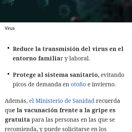
Virus
Reduce la transmisión del virus en el
entorno familia
r y laboral.
Protege al sistema sanitario,
evitando
picos de demanda en
otoño
e invierno.
Además
, el Ministerio de Sanidad
recuerda
qu
e la vacunación frente a la gripe es
gratuita
para las personas en las que se
recomienda, y puede solicitarse en los