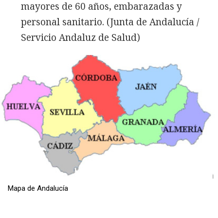
mayores de 60 años, embarazadas y
personal sanitario. (Junta de Andalucía /
Servicio Andaluz de Salud)
Mapa de Andalucía