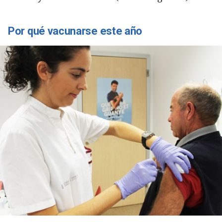
Por qué vacunarse este año