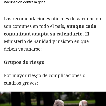
Vacunación contra la gripe
Las recomendaciones oficiales de vacunación
son comunes en todo el país
, aunque cada
comunidad adapta su calendario.
El
Ministerio de Sanidad y insisten en que
deben vacunarse:
Grupos de riesgo
Por mayor riesgo de complicaciones o
cuadros graves: