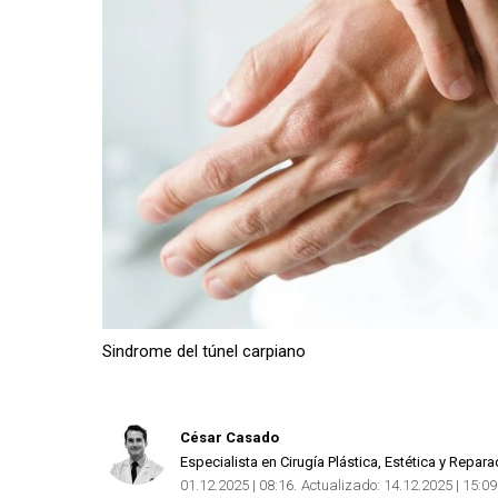
Sindrome del túnel carpiano
César Casado
Especialista en Cirugía Plástica, Estética y Repara
01.12.2025 | 08:16
Actualizado:
14.12.2025 | 15:09