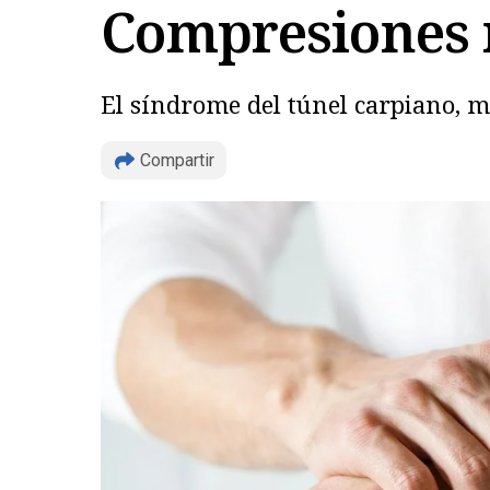
Compresiones 
El síndrome del túnel carpiano, m
Compartir