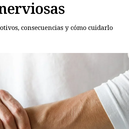
nerviosas
otivos, consecuencias y cómo cuidarlo
Copiar