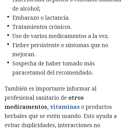
de alcohol;
Embarazo o lactancia.
Tratamientos crónicos.
Uso de varios medicamentos a la vez.
Fiebre persistente o síntomas que no
mejoran.
Sospecha de haber tomado más
paracetamol del recomendado.
También es importante informar al
profesional sanitario de
otros
medicamentos,
vitaminas
o productos
herbales que se estén usando. Esto ayuda a
evitar duplicidades, interacciones no