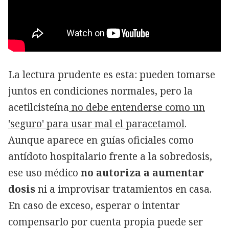
La lectura prudente es esta: pueden tomarse
juntos en condiciones normales, pero la
acetilcisteína
no debe entenderse como un
'seguro' para usar mal el paracetamol
.
Aunque aparece en guías oficiales como
antídoto hospitalario frente a la sobredosis,
ese uso médico
no autoriza a aumentar
dosis
ni a improvisar tratamientos en casa.
En caso de exceso, esperar o intentar
compensarlo por cuenta propia puede ser