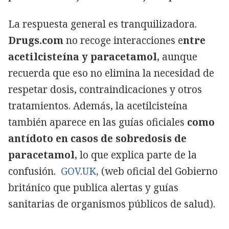
La respuesta general es tranquilizadora.
Drugs.com
no recoge interacciones e
ntre
acetilcisteína y paracetamol
, aunque
recuerda que eso no elimina la necesidad de
respetar dosis, contraindicaciones y otros
tratamientos. Además, la acetilcisteína
también aparece en las guías oficiales
como
antídoto en casos de sobredosis de
paracetamol
, lo que explica parte de la
confusión.
GOV.UK,
(web oficial del Gobierno
británico que publica alertas y guías
sanitarias de organismos públicos de salud).