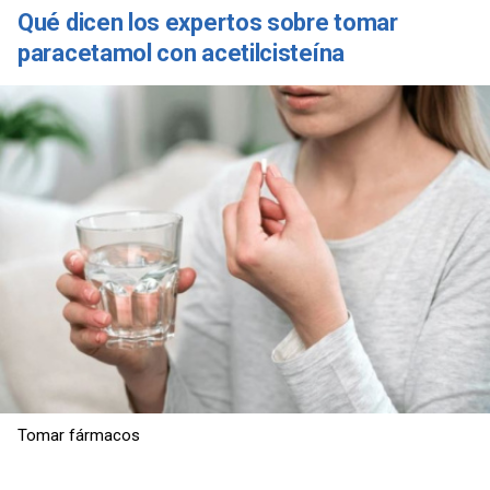
Qué dicen los expertos sobre tomar
paracetamol con acetilcisteína
Tomar fármacos