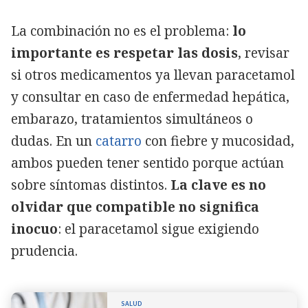
La combinación no es el problema:
lo
importante es respetar las dosis
, revisar
si otros medicamentos ya llevan paracetamol
y consultar en caso de enfermedad hepática,
embarazo, tratamientos simultáneos o
dudas. En un
catarro
con fiebre y mucosidad,
ambos pueden tener sentido porque actúan
sobre síntomas distintos.
La clave es no
olvidar que compatible no significa
inocuo
: el paracetamol sigue exigiendo
prudencia.
SALUD