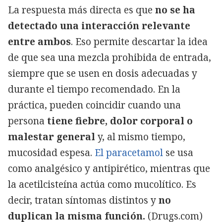
La respuesta más directa es que
no se ha
detectado una interacción relevante
entre ambos
. Eso permite descartar la idea
de que sea una mezcla prohibida de entrada,
siempre que se usen en dosis adecuadas y
durante el tiempo recomendado. En la
práctica, pueden coincidir cuando una
persona
t
iene fiebre, dolor corporal o
malestar general
y, al mismo tiempo,
mucosidad espesa.
El paracetamol
se usa
como analgésico y antipirético, mientras que
la acetilcisteína actúa como mucolítico
. Es
decir, tratan síntomas distintos
y
no
duplican la misma función.
(Drugs.com)