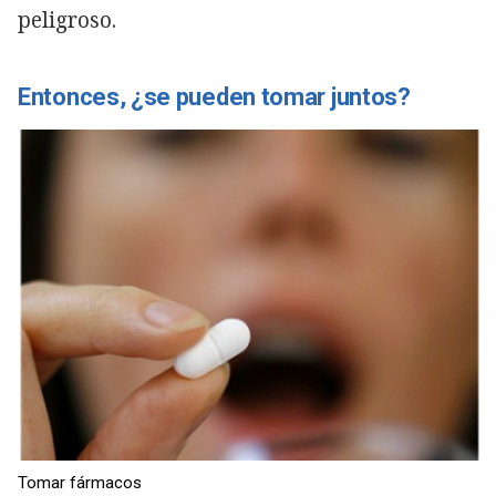
peligroso.
Entonces, ¿se pueden tomar juntos?
Tomar fármacos