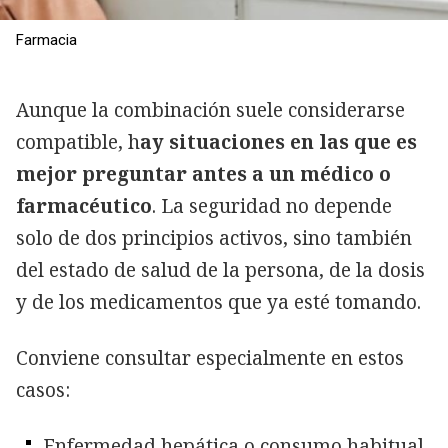
Farmacia
Aunque la combinación suele considerarse
compatible, h
ay situaciones en las que es
mejor preguntar antes a un médico o
farmacéutico
. La seguridad no depende
solo de dos principios activos, sino también
del estado de salud de la persona, de la dosis
y de los medicamentos que ya esté tomando.
Conviene consultar especialmente en estos
casos:
Enfermedad hepática o consumo habitual