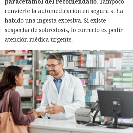
paracetamol del recomendado
. Tampoco
convierte la automedicación en segura si ha
habido una ingesta excesiva. Si existe
sospecha de sobredosis, lo correcto es pedir
atención médica urgente.