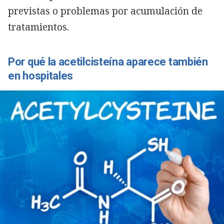
previstas o problemas por acumulación de
tratamientos.
Por qué la acetilcisteína aparece también
en hospitales