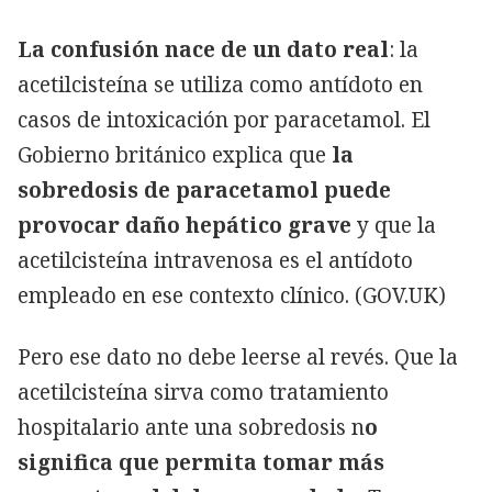
La confusión nace de un dato real
: la
acetilcisteína se utiliza como antídoto en
casos de intoxicación por paracetamol. El
Gobierno británico explica que
la
sobredosis de paracetamol puede
provocar daño hepático grave
y que la
acetilcisteína intravenosa es el antídoto
empleado en ese contexto clínico. (GOV.UK)
Pero ese dato no debe leerse al revés. Que la
acetilcisteína sirva como tratamiento
hospitalario ante una sobredosis n
o
significa que permita tomar más