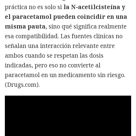
práctica no es solo si
la N-acetilcisteína y
el paracetamol pueden coincidir en una
misma pauta,
sino qué significa realmente
esa compatibilidad. Las fuentes clínicas no
señalan una interacción relevante entre
ambos cuando se respetan las dosis
indicadas, pero eso no convierte al
paracetamol en un medicamento sin riesgo.
(Drugs.com).