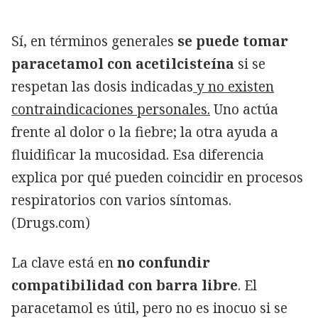
Sí, en términos generales
se puede tomar
paracetamol con acetilcisteína
si se
respetan las dosis indicadas
y no existen
contraindicaciones personales.
Uno actúa
frente al dolor o la fiebre; la otra ayuda a
fluidificar la mucosidad. Esa diferencia
explica por qué pueden coincidir en procesos
respiratorios con varios síntomas.
(Drugs.com)
La clave está en
no confundir
compatibilidad con barra libre
. El
paracetamol es útil, pero no es inocuo si se