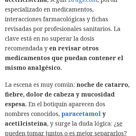
especializado en medicamentos,
interacciones farmacológicas y fichas
revisadas por profesionales sanitarios. La
clave está en no superar la dosis
recomendada y
en revisar otros
medicamentos que puedan contener el
mismo analgésico.
La escena es muy común:
noche de catarro,
fiebre, dolor de cabeza y mucosidad
espesa.
En el botiquín aparecen dos
nombres conocidos,
paracetamol
y
acetilcisteína
, y surge la duda lógica:
¿se
pueden tomar juntos o es mejor separarlos?