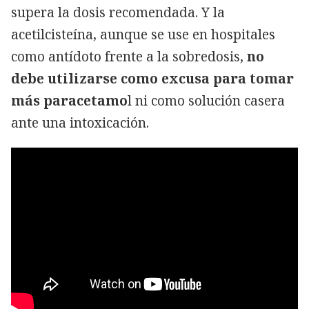
supera la dosis recomendada. Y la
acetilcisteína, aunque se use en hospitales
como antídoto frente a la sobredosis,
no
debe utilizarse como excusa para tomar
más paracetamo
l ni como solución casera
ante una intoxicación.