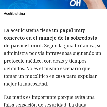
Acetilcisteína
La acetilcisteína tiene
un papel muy
concreto en el manejo de la sobredosis
de paracetamol.
Según la guía británica, se
administra por vía intravenosa siguiendo un
protocolo médico, con dosis y tiempos
definidos. No es el mismo escenario que
tomar un mucolítico en casa para expulsar
mejor la mucosidad.
Ese matiz es importante porque evita una
falsa sensación de seguridad. La duda