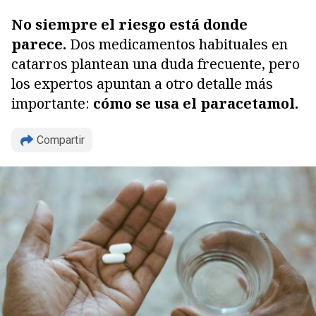
No siempre el riesgo está donde
parece.
Dos medicamentos habituales en
catarros plantean una duda frecuente, pero
los expertos apuntan a otro detalle más
importante:
cómo se usa el paracetamol.
Compartir