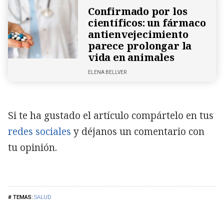
Confirmado por los
científicos: un fármaco
antienvejecimiento
parece prolongar la
vida en animales
ELENA BELLVER
Si te ha gustado el artículo compártelo en tus
redes sociales
y déjanos un comentario con
tu opinión.
SALUD