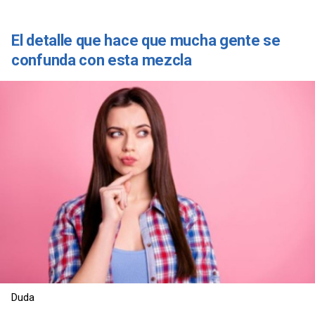
El detalle que hace que mucha gente se
confunda con esta mezcla
Duda