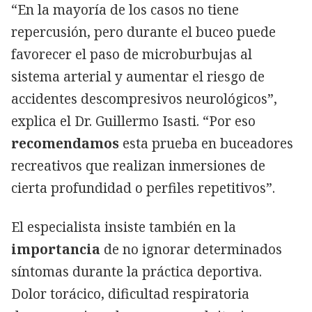
“En la mayoría de los casos no tiene
repercusión, pero durante el buceo puede
favorecer el paso de microburbujas al
sistema arterial y aumentar el riesgo de
accidentes descompresivos neurológicos”,
explica el Dr. Guillermo Isasti. “Por eso
recomendamos
esta prueba en buceadores
recreativos que realizan inmersiones de
cierta profundidad o perfiles repetitivos”.
El especialista insiste también en la
importancia
de no ignorar determinados
síntomas durante la práctica deportiva.
Dolor torácico, dificultad respiratoria