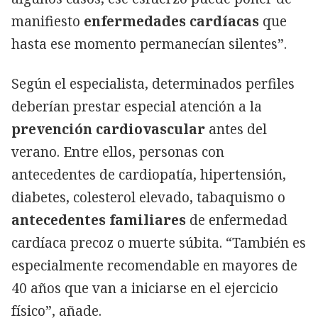
manifiesto
enfermedades cardíacas
que
hasta ese momento permanecían silentes”.
Según el especialista, determinados perfiles
deberían prestar especial atención a la
prevención cardiovascular
antes del
verano. Entre ellos, personas con
antecedentes de cardiopatía, hipertensión,
diabetes, colesterol elevado, tabaquismo o
antecedentes familiares
de enfermedad
cardíaca precoz o muerte súbita. “También es
especialmente recomendable en mayores de
40 años que van a iniciarse en el ejercicio
físico”, añade.