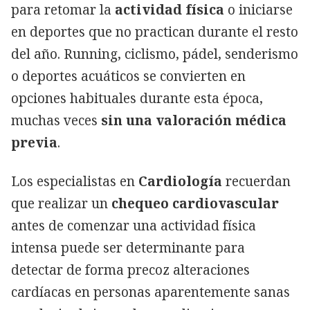
para retomar la
actividad física
o iniciarse
en deportes que no practican durante el resto
del año. Running, ciclismo, pádel, senderismo
o deportes acuáticos se convierten en
opciones habituales durante esta época,
muchas veces
sin una valoración médica
previa
.
Los especialistas en
Cardiología
recuerdan
que realizar un
chequeo cardiovascular
antes de comenzar una actividad física
intensa puede ser determinante para
detectar de forma precoz alteraciones
cardíacas en personas aparentemente sanas