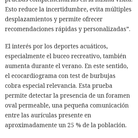
Esto reduce la incertidumbre, evita múltiples
desplazamientos y permite ofrecer
recomendaciones rápidas y personalizadas”.
El interés por los deportes acuáticos,
especialmente el buceo recreativo, también
aumenta durante el verano. En este sentido,
el ecocardiograma con test de burbujas
cobra especial relevancia. Esta prueba
permite detectar la presencia de un foramen
oval permeable, una pequeña comunicación
entre las aurículas presente en
aproximadamente un 25 % de la población.