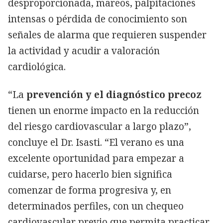
desproporcionada, mareos, palpitaciones
intensas o pérdida de conocimiento son
señales de alarma que requieren suspender
la actividad y acudir a valoración
cardiológica.
“La
prevención y el diagnóstico precoz
tienen un enorme impacto en la reducción
del riesgo cardiovascular a largo plazo”,
concluye el Dr. Isasti. “El verano es una
excelente oportunidad para empezar a
cuidarse, pero hacerlo bien significa
comenzar de forma progresiva y, en
determinados perfiles, con un chequeo
cardiovascular previo que permita practicar