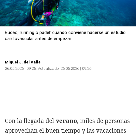
Buceo, running o pádel: cuándo conviene hacerse un estudio
cardiovascular antes de empezar
Miguel J. del Valle
26.05.2026 | 09:26
Actualizado:
26.05.2026 | 09:26
Con la llegada del
verano
, miles de personas
aprovechan el buen tiempo y las vacaciones