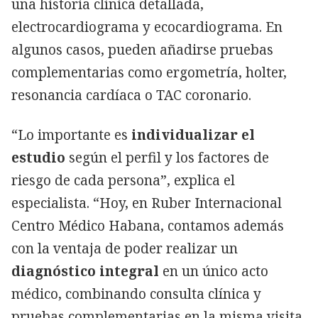
una historia clínica detallada,
electrocardiograma y ecocardiograma. En
algunos casos, pueden añadirse pruebas
complementarias como ergometría, holter,
resonancia cardíaca o TAC coronario.
“Lo importante es
individualizar el
estudio
según el perfil y los factores de
riesgo de cada persona”, explica el
especialista. “Hoy, en Ruber Internacional
Centro Médico Habana, contamos además
con la ventaja de poder realizar un
diagnóstico integral
en un único acto
médico, combinando consulta clínica y
pruebas complementarias en la misma visita.