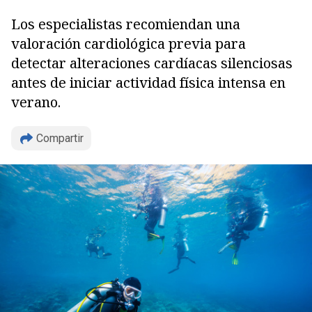
Los especialistas recomiendan una
valoración cardiológica previa para
detectar alteraciones cardíacas silenciosas
antes de iniciar actividad física intensa en
verano.
Compartir
Copiar