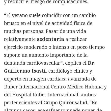
y reducir el riesgo de complicaciones.
“El verano suele coincidir con un cambio
brusco en el nivel de actividad física de
muchas personas. Pasar de una vida
relativamente
sedentaria
a realizar
ejercicio moderado o intenso en poco tiempo
supone un aumento importante de la
demanda cardiovascular”, explica el
Dr.
Guillermo Isasti
, cardiólogo clínico y
experto en imagen cardiaca avanzada de
Ruber Internacional Centro Médico Habana y
del Hospital Ruber Internacional, ambos
pertenecientes al Grupo Quirónsalud. “En
algunos casos, ese esfuerzo puede poner de