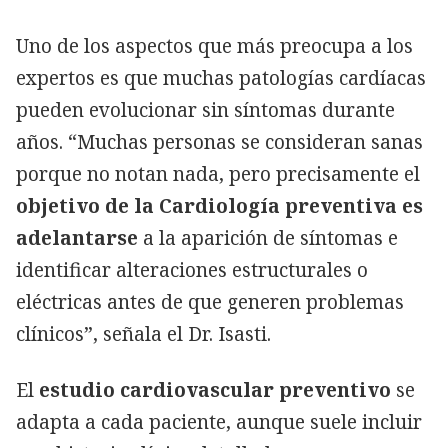
Uno de los aspectos que más preocupa a los
expertos es que muchas patologías cardíacas
pueden evolucionar sin síntomas durante
años. “Muchas personas se consideran sanas
porque no notan nada, pero precisamente el
objetivo de la Cardiología preventiva es
adelantarse
a la aparición de síntomas e
identificar alteraciones estructurales o
eléctricas antes de que generen problemas
clínicos”, señala el Dr. Isasti.
El
estudio cardiovascular preventivo
se
adapta a cada paciente, aunque suele incluir