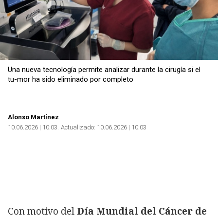
Una nueva tecnología permite analizar durante la cirugía si el
tu-mor ha sido eliminado por completo
Alonso Martínez
10.06.2026 | 10:03
Actualizado:
10.06.2026 | 10:03
Con motivo del
Día Mundial del Cáncer de