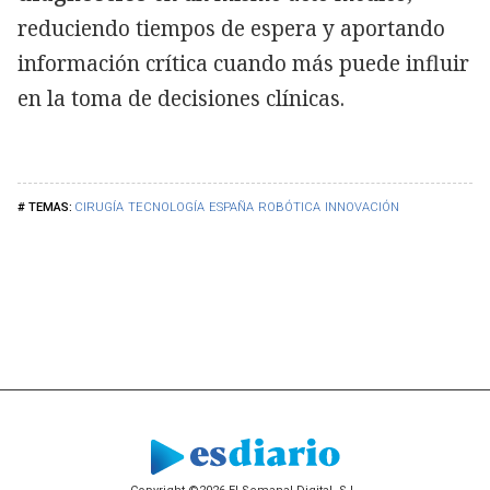
reduciendo tiempos de espera y aportando
información crítica cuando más puede influir
en la toma de decisiones clínicas.
CIRUGÍA
TECNOLOGÍA
ESPAÑA
ROBÓTICA
INNOVACIÓN