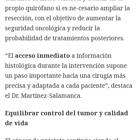
propio quirófano si es ne-cesario ampliar la
resección, con el objetivo de aumentar la
seguridad oncológica y reducir la
probabilidad de tratamientos posteriores.
“El
acceso inmediato
a información
histológica durante la intervención supone
un paso importante hacia una cirugía más
precisa y adaptada a cada paciente”, destaca
el Dr. Martínez-Salamanca.
Equilibrar control del tumor y calidad
de vida