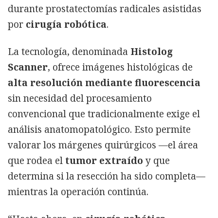
durante prostatectomías radicales asistidas
por
cirugía robótica
.
La tecnología, denominada
Histolog
Scanner
, ofrece imágenes histológicas de
alta resolución mediante fluorescencia
sin necesidad del procesamiento
convencional que tradicionalmente exige el
análisis anatomopatológico. Esto permite
valorar los márgenes quirúrgicos —el área
que rodea el
tumor extraído
y que
determina si la resección ha sido completa—
mientras la operación continúa.