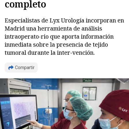
completo
Especialistas de Lyx Urología incorporan en
Madrid una herramienta de análisis
intraoperato-rio que aporta información
inmediata sobre la presencia de tejido
tumoral durante la inter-vención.
Compartir
Copiar