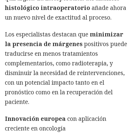
histológico intraoperatorio
añade ahora
un nuevo nivel de exactitud al proceso.
Los especialistas destacan que
minimizar
la presencia de márgenes
positivos puede
traducirse en menos tratamientos
complementarios, como radioterapia, y
disminuir la necesidad de reintervenciones,
con un potencial impacto tanto en el
pronóstico como en la recuperación del
paciente.
Innovación europea
con aplicación
creciente en oncología