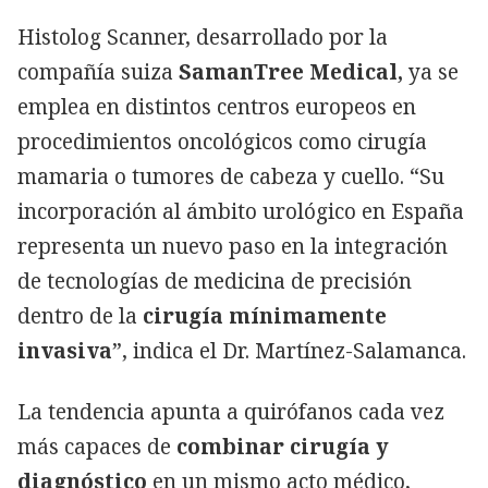
Histolog Scanner, desarrollado por la
compañía suiza
SamanTree Medical,
ya se
emplea en distintos centros europeos en
procedimientos oncológicos como cirugía
mamaria o tumores de cabeza y cuello. “Su
incorporación al ámbito urológico en España
representa un nuevo paso en la integración
de tecnologías de medicina de precisión
dentro de la
cirugía mínimamente
invasiva
”, indica el Dr. Martínez-Salamanca.
La tendencia apunta a quirófanos cada vez
más capaces de
combinar cirugía y
diagnóstico
en un mismo acto médico,