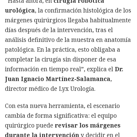
“Hasta ahora, en
cirugía robótica
urológica
, la confirmación histológica de los
márgenes quirúrgicos llegaba habitualmente
días después de la intervención, tras el
análisis definitivo de la muestra en anatomía
patológica. En la práctica, esto obligaba a
completar la cirugía sin disponer de esa
información en tiempo real”, explica el
Dr.
Juan Ignacio Martínez-Salamanca
,
director médico de Lyx Urología.
Con esta nueva herramienta, el escenario
cambia de forma significativa: el equipo
quirúrgico puede
revisar los márgenes
durante la intervención
y decidir en el