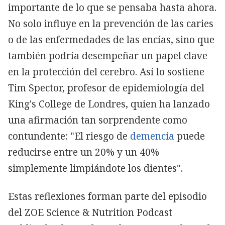
importante de lo que se pensaba hasta ahora.
No solo influye en la prevención de las caries
o de las enfermedades de las encías, sino que
también podría desempeñar un papel clave
en la protección del cerebro. Así lo sostiene
Tim Spector, profesor de epidemiología del
King's College de Londres, quien ha lanzado
una afirmación tan sorprendente como
contundente: "El riesgo de
demencia
puede
reducirse entre un 20% y un 40%
simplemente limpiándote los dientes".
Estas reflexiones forman parte del episodio
del ZOE Science & Nutrition Podcast