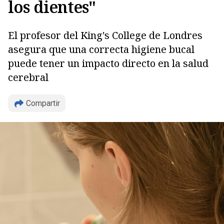
los dientes"
El profesor del King's College de Londres
asegura que una correcta higiene bucal
puede tener un impacto directo en la salud
cerebral
Compartir
Copiar