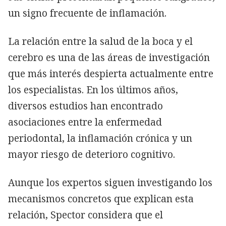
un signo frecuente de inflamación.
La relación entre la salud de la boca y el
cerebro es una de las áreas de investigación
que más interés despierta actualmente entre
los especialistas. En los últimos años,
diversos estudios han encontrado
asociaciones entre la enfermedad
periodontal, la inflamación crónica y un
mayor riesgo de deterioro cognitivo.
Aunque los expertos siguen investigando los
mecanismos concretos que explican esta
relación, Spector considera que el