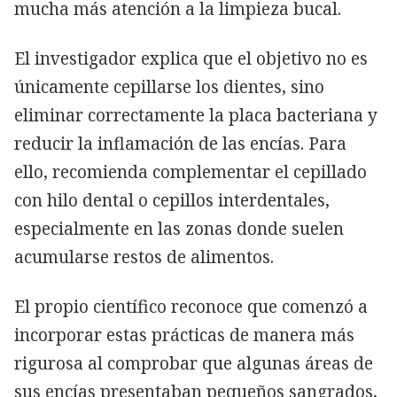
mucha más atención a la limpieza bucal.
El investigador explica que el objetivo no es
únicamente cepillarse los dientes, sino
eliminar correctamente la placa bacteriana y
reducir la inflamación de las encías. Para
ello, recomienda complementar el cepillado
con hilo dental o cepillos interdentales,
especialmente en las zonas donde suelen
acumularse restos de alimentos.
El propio científico reconoce que comenzó a
incorporar estas prácticas de manera más
rigurosa al comprobar que algunas áreas de
sus encías presentaban pequeños sangrados,