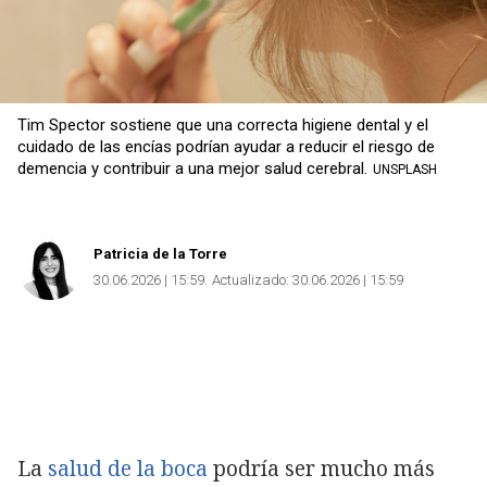
Tim Spector sostiene que una correcta higiene dental y el
cuidado de las encías podrían ayudar a reducir el riesgo de
demencia y contribuir a una mejor salud cerebral.
UNSPLASH
Patricia de la Torre
30.06.2026 | 15:59
Actualizado:
30.06.2026 | 15:59
La
salud de la boca
podría ser mucho más