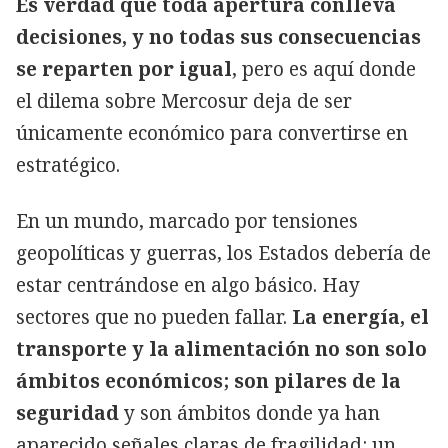
Es verdad que toda apertura conlleva
decisiones, y no todas sus consecuencias
se reparten por igual
, pero es aquí donde
el dilema sobre Mercosur deja de ser
únicamente económico para convertirse en
estratégico.
En un mundo, marcado por tensiones
geopolíticas y guerras, los Estados debería de
estar centrándose en algo básico. Hay
sectores que no pueden fallar.
La energía, el
transporte y la alimentación no son solo
ámbitos económicos; son pilares de la
seguridad
y son ámbitos donde ya han
aparecido señales claras de fragilidad: un