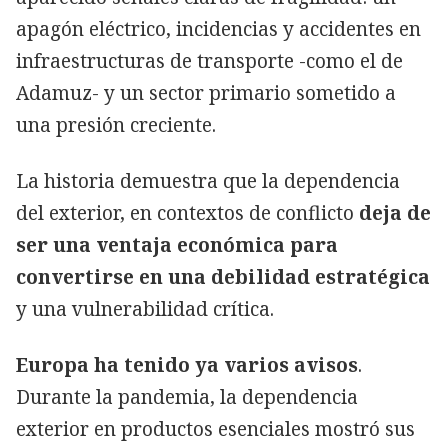
apagón eléctrico, incidencias y accidentes en
infraestructuras de transporte -como el de
Adamuz- y un sector primario sometido a
una presión creciente.
La historia demuestra que la dependencia
del exterior, en contextos de conflicto
deja de
ser una ventaja económica para
convertirse en una debilidad estratégica
y una vulnerabilidad crítica.
Europa ha tenido ya varios avisos
.
Durante la pandemia, la dependencia
exterior en productos esenciales mostró sus