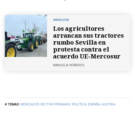
ANDALUCÍA
Los agricultores
arrancan sus tractores
rumbo Sevilla en
protesta contra el
acuerdo UE-Mercosur
MANUELA HERREROS
MERCADOS
SECTOR PRIMARIO
POLÍTICA
ESPAÑA
AUSTRIA