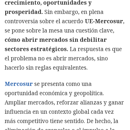
crecimiento, oportunidades y
prosperidad.
Sin embargo, en plena
controversia sobre el acuerdo
UE-Mercosur
,
se pone sobre la mesa una cuestión clave,
cómo abrir mercados sin debilitar
sectores estratégicos.
La respuesta es que
el problema no es abrir mercados, sino
hacerlo sin reglas equivalentes.
Mercosur
se presenta como una
oportunidad económica y geopolítica.
Ampliar mercados, reforzar alianzas y ganar
influencia en un contexto global cada vez
más competitivo tiene sentido. De hecho, la