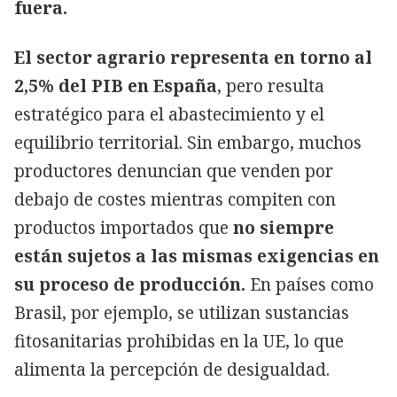
fuera.
El sector agrario representa en torno al
2,5% del PIB en España
, pero resulta
estratégico para el abastecimiento y el
equilibrio territorial. Sin embargo, muchos
productores denuncian que venden por
debajo de costes mientras compiten con
productos importados que
no siempre
están sujetos a las mismas exigencias en
su proceso de producción.
En países como
Brasil, por ejemplo, se utilizan sustancias
fitosanitarias prohibidas en la UE, lo que
alimenta la percepción de desigualdad.