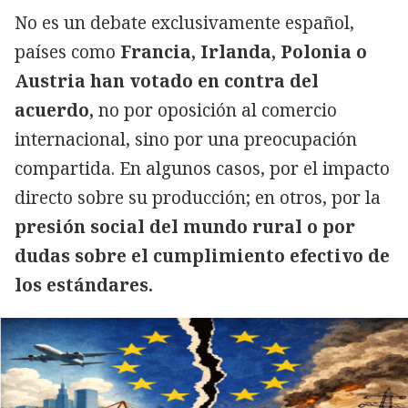
No es un debate exclusivamente español,
países como
Francia, Irlanda, Polonia o
Austria han votado en contra del
acuerdo,
no por oposición al comercio
internacional, sino por una preocupación
compartida. En algunos casos, por el impacto
directo sobre su producción; en otros, por la
presión social del mundo rural o por
dudas sobre el cumplimiento efectivo de
los estándares.