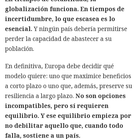
globalización funciona. En tiempos de
incertidumbre, lo que escasea es lo
esencial.
Y ningún país debería permitirse
perder la capacidad de abastecer a su
población.
En definitiva, Europa debe decidir qué
modelo quiere: uno que maximice beneficios
a corto plazo o uno que, además, preserve su
resiliencia a largo plazo.
No son opciones
incompatibles, pero sí requieren
equilibrio. Y ese equilibrio empieza por
no debilitar aquello que, cuando todo
falla, sostiene a un país.