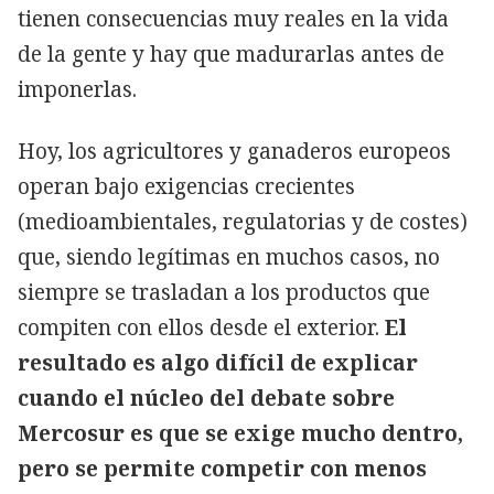
tienen consecuencias muy reales en la vida
de la gente y hay que madurarlas antes de
imponerlas.
Hoy, los agricultores y ganaderos europeos
operan bajo exigencias crecientes
(medioambientales, regulatorias y de costes)
que, siendo legítimas en muchos casos, no
siempre se trasladan a los productos que
compiten con ellos desde el exterior.
El
resultado es algo difícil de explicar
cuando el núcleo del debate sobre
Mercosur es que se exige mucho dentro,
pero se permite competir con menos