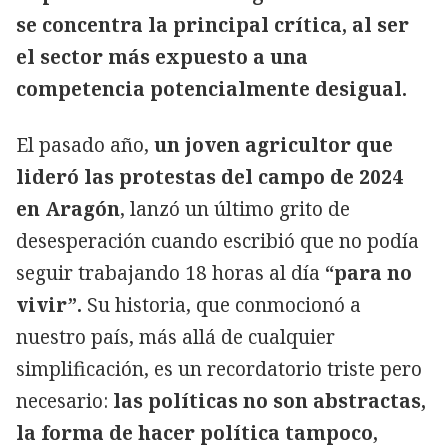
se concentra la principal crítica, al ser
el sector más expuesto a una
competencia potencialmente desigual.
El pasado año,
un joven agricultor que
lideró las protestas del campo de 2024
en Aragón
, lanzó un último grito de
desesperación cuando escribió que no podía
seguir trabajando 18 horas al día
“para no
vivir”.
Su historia, que conmocionó a
nuestro país, más allá de cualquier
simplificación, es un recordatorio triste pero
necesario:
las políticas no son abstractas,
la forma de hacer política tampoco,