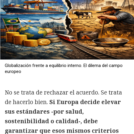
Globalización frente a equilibrio interno. El dilema del campo
europeo
No se trata de rechazar el acuerdo. Se trata
de hacerlo bien.
Si Europa decide elevar
sus estándares -por salud,
sostenibilidad o calidad-, debe
garantizar que esos mismos criterios