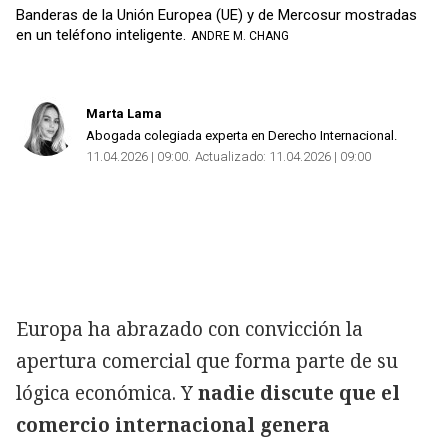
Banderas de la Unión Europea (UE) y de Mercosur mostradas
en un teléfono inteligente.
ANDRE M. CHANG
Marta Lama
Copiar
Abogada colegiada experta en Derecho Internacional.
11.04.2026 | 09:00
Actualizado:
11.04.2026 | 09:00
Europa ha abrazado con convicción la
apertura comercial que forma parte de su
lógica económica. Y
nadie discute que el
comercio internacional genera