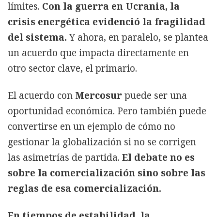
límites.
Con la guerra en Ucrania, la
crisis energética evidenció la fragilidad
del sistema.
Y ahora, en paralelo, se plantea
un acuerdo que impacta directamente en
otro sector clave, el primario.
El acuerdo con
Mercosur
puede ser una
oportunidad económica. Pero también puede
convertirse en un ejemplo de cómo no
gestionar la globalización si no se corrigen
las asimetrías de partida.
El debate no es
sobre la comercialización sino sobre las
reglas de esa comercialización.
En tiempos de estabilidad, la