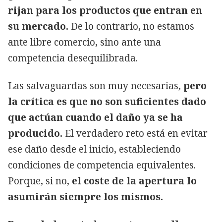
rijan para los productos que entran en
su mercado.
De lo contrario, no estamos
ante libre comercio, sino ante una
competencia desequilibrada.
Las salvaguardas son muy necesarias,
pero
la crítica es que no son suficientes dado
que actúan cuando el daño ya se ha
producido.
El verdadero reto está en evitar
ese daño desde el inicio, estableciendo
condiciones de competencia equivalentes.
Porque, si no,
el coste de la apertura lo
asumirán siempre los mismos.