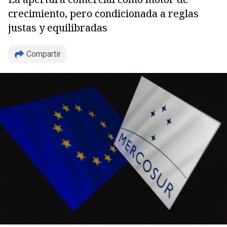
crecimiento, pero condicionada a reglas
justas y equilibradas
Compartir