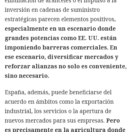
eliminación de aranceles o el impulso a la
inversión en cadenas de suministro
estratégicas parecen elementos positivos,
especialmente en un escenario donde
grandes potencias como EE. UU. están
imponiendo barreras comerciales. En
ese escenario, diversificar mercados y
reforzar alianzas no solo es conveniente,
sino necesario.
España, además, puede beneficiarse del
acuerdo en ámbitos como la exportación
industrial, los servicios o la apertura de
nuevos mercados para sus empresas.
Pero
es precisamente en la agricultura donde