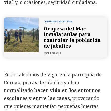
vial
y, o ocasiones, seguridad ciudadana.
COMUNIDAD VALENCIANA
Oropesa del Mar
instala jaulas para
controlar la población
de jabalíes
SONIA GARCÍA
En los aledaños de Vigo, en la parroquia de
Coruxo, piaras de jabalíes ya han
normalizado
hacer vida en los entornos
escolares y entre las casas
, provocando
que quienes mantenían pequeñas huertas