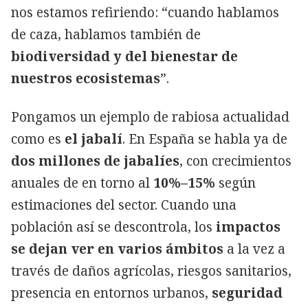
nos estamos refiriendo: “cuando hablamos
de caza, hablamos también de
biodiversidad y del bienestar de
nuestros ecosistemas
”.
Pongamos un ejemplo de rabiosa actualidad
como es
el jabalí
. En España se habla ya de
dos millones de jabalíes
, con crecimientos
anuales de en torno al
10%–15%
según
estimaciones del sector. Cuando una
población así se descontrola, los
impactos
se dejan ver en varios ámbitos
a la vez a
través de daños agrícolas, riesgos sanitarios,
presencia en entornos urbanos,
seguridad