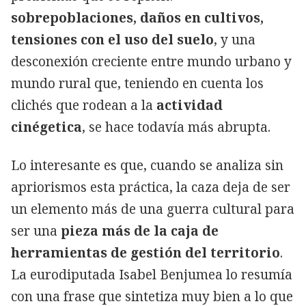
sobrepoblaciones, daños en cultivos,
tensiones con el uso del suelo
, y una
desconexión creciente entre mundo urbano y
mundo rural que, teniendo en cuenta los
clichés que rodean a la
actividad
cinégetica
, se hace todavía más abrupta.
Lo interesante es que, cuando se analiza sin
apriorismos esta práctica, la caza deja de ser
un elemento más de una guerra cultural para
ser una
pieza más de la caja de
herramientas de gestión del territorio
.
La eurodiputada Isabel Benjumea lo resumía
con una frase que sintetiza muy bien a lo que