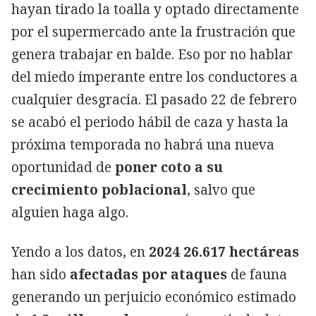
hayan tirado la toalla y optado directamente
por el supermercado ante la frustración que
genera trabajar en balde. Eso por no hablar
del miedo imperante entre los conductores a
cualquier desgracia. El pasado 22 de febrero
se acabó el periodo hábil de caza y hasta la
próxima temporada no habrá una nueva
oportunidad de
poner coto a su
crecimiento poblacional
, salvo que
alguien haga algo.
Yendo a los datos, en
2024 26.617 hectáreas
han sido
afectadas por ataques
de fauna
generando un perjuicio económico estimado