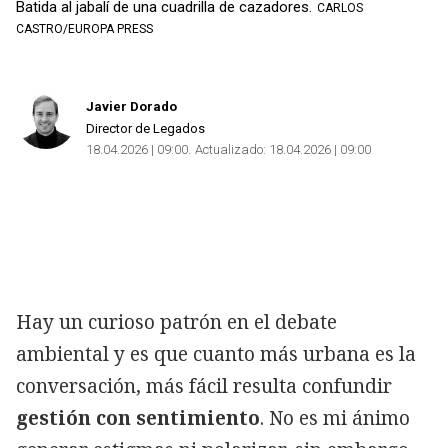
Batida al jabalí de una cuadrilla de cazadores.
CARLOS
CASTRO/EUROPA PRESS
Javier Dorado
Director de Legados
18.04.2026 | 09:00
Actualizado:
18.04.2026 | 09:00
Hay un curioso patrón en el debate
ambiental y es que cuanto más urbana es la
conversación, más fácil resulta confundir
gestión con sentimiento
. No es mi ánimo