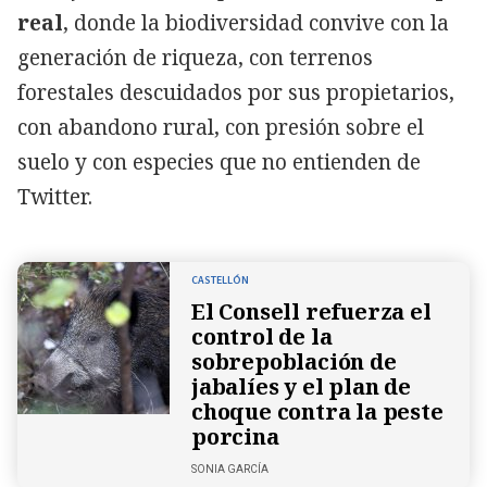
real
, donde la biodiversidad convive con la
generación de riqueza, con terrenos
forestales descuidados por sus propietarios,
con abandono rural, con presión sobre el
suelo y con especies que no entienden de
Twitter.
CASTELLÓN
El Consell refuerza el
control de la
sobrepoblación de
jabalíes y el plan de
choque contra la peste
porcina
SONIA GARCÍA