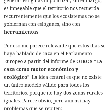
generar estigmas ni polarizar, sin embargo,
es innegable que el territorio nos recuerda
recurrentemente que los ecosistemas no se
gobiernan con eslóganes, sino con
herramientas
.
Por eso me parece relevante que estos días se
haya hablado de caza en el Parlamento
Europeo a partir del informe de
OIKOS “La
caza como motor económico y
ecológico”
. La idea central es que no existe
un único modelo válido para todos los
territorios, porque no hay dos zonas rurales
iguales. Parece obvio, pero aun así hay
problemas que se repiten: