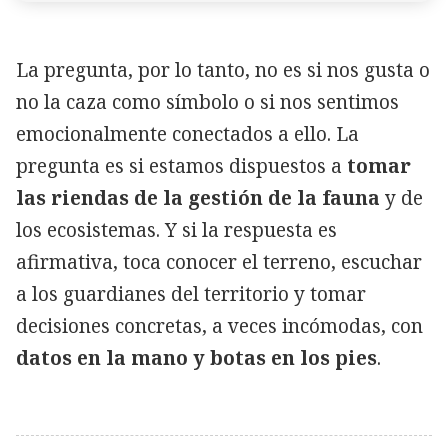
La pregunta, por lo tanto, no es si nos gusta o
no la caza como símbolo o si nos sentimos
emocionalmente conectados a ello. La
pregunta es si estamos dispuestos a
tomar
las riendas de la gestión de la fauna
y de
los ecosistemas. Y si la respuesta es
afirmativa, toca conocer el terreno, escuchar
a los guardianes del territorio y tomar
decisiones concretas, a veces incómodas, con
datos en la mano y botas en los pies
.