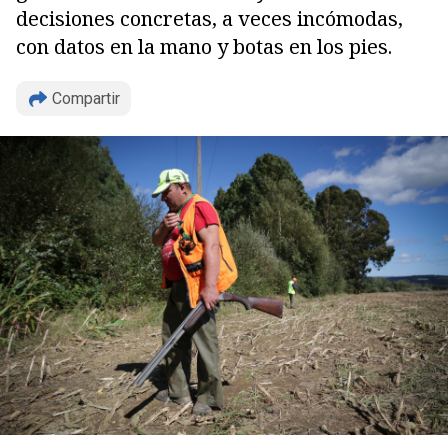
decisiones concretas, a veces incómodas,
con datos en la mano y botas en los pies.
Compartir
Copiar