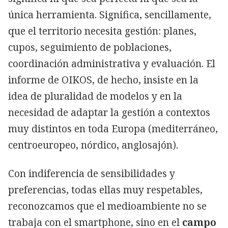
única herramienta. Significa, sencillamente,
que el territorio necesita gestión: planes,
cupos, seguimiento de poblaciones,
coordinación administrativa y evaluación. El
informe de OIKOS, de hecho, insiste en la
idea de pluralidad de modelos y en la
necesidad de adaptar la gestión a contextos
muy distintos en toda Europa (mediterráneo,
centroeuropeo, nórdico, anglosajón).
Con indiferencia de sensibilidades y
preferencias, todas ellas muy respetables,
reconozcamos que el medioambiente no se
trabaja con el smartphone, sino en el
campo