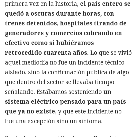
primera vez en la historia,
el país entero se
quedó a oscuras durante horas, con
trenes detenidos, hospitales tirando de
generadores y comercios cobrando en
efectivo como si hubiéramos
retrocedido cuarenta años.
Lo que se vivió
aquel mediodía no fue un incidente técnico
aislado, sino la confirmación pública de algo
que dentro del sector se llevaba tiempo
señalando. Estábamos sosteniendo
un
sistema eléctrico pensado para un país
que ya no existe,
y que este incidente no
fue una excepción sino un síntoma.