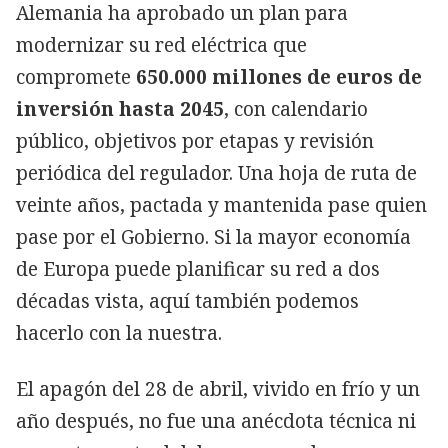
Alemania ha aprobado un plan para
modernizar su red eléctrica que
compromete
650.000 millones de euros de
inversión hasta 2045
, con calendario
público, objetivos por etapas y revisión
periódica del regulador. Una hoja de ruta de
veinte años, pactada y mantenida pase quien
pase por el Gobierno. Si la mayor economía
de Europa puede planificar su red a dos
décadas vista, aquí también podemos
hacerlo con la nuestra.
El apagón del 28 de abril, vivido en frío y un
año después, no fue una anécdota técnica ni