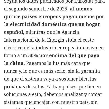
Según los datos publicados por Eurostat para
el segundo semestre de 2025,
al menos
quince países europeos pagan menos por
la electricidad doméstica que un hogar
español,
mientras que la Agencia
Internacional de la Energía sitúa el coste
eléctrico de la industria europea intensiva en
torno a un
50% por encima del que paga
la china.
Pagamos la luz más cara que
nunca y, lo que es más serio, sin la garantía
de que el sistema vaya a sostener bien las
próximas décadas. Ya hay países que tienen
soluciones a esto, debemos analizar y copiar
sistemas que encajen con nuestro país, sin