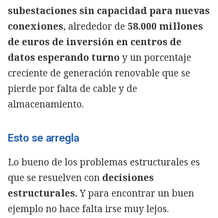
subestaciones sin capacidad para nuevas
conexiones
, alrededor de
58.000 millones
de euros de inversión en centros de
datos esperando turno
y un porcentaje
creciente de generación renovable que se
pierde por falta de cable y de
almacenamiento.
Esto se arregla
Lo bueno de los problemas estructurales es
que se resuelven con
decisiones
estructurales.
Y para encontrar un buen
ejemplo no hace falta irse muy lejos.