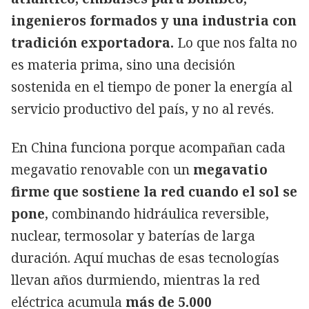
ingenieros formados y una industria con
tradición exportadora.
Lo que nos falta no
es materia prima, sino una decisión
sostenida en el tiempo de poner la energía al
servicio productivo del país, y no al revés.
En China funciona porque acompañan cada
megavatio renovable con un
megavatio
firme que sostiene la red cuando el sol se
pone
, combinando hidráulica reversible,
nuclear, termosolar y baterías de larga
duración. Aquí muchas de esas tecnologías
llevan años durmiendo, mientras la red
eléctrica acumula
más de 5.000