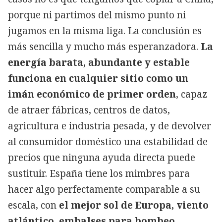
porque ni partimos del mismo punto ni
jugamos en la misma liga. La conclusión es
más sencilla y mucho más esperanzadora.
La
energía barata, abundante y estable
funciona en cualquier sitio como un
imán económico de primer orden
, capaz
de atraer fábricas, centros de datos,
agricultura e industria pesada, y de devolver
al consumidor doméstico una estabilidad de
precios que ninguna ayuda directa puede
sustituir. España tiene los mimbres para
hacer algo perfectamente comparable a su
escala, con
el mejor sol de Europa, viento
atlántico, embalses para bombeo,