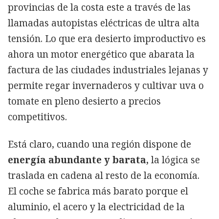
provincias de la costa este a través de las
llamadas autopistas eléctricas de ultra alta
tensión. Lo que era desierto improductivo es
ahora un motor energético que abarata la
factura de las ciudades industriales lejanas y
permite regar invernaderos y cultivar uva o
tomate en pleno desierto a precios
competitivos.
Está claro, cuando una región dispone de
energía abundante y barata,
la lógica se
traslada en cadena al resto de la economía.
El coche se fabrica más barato porque el
aluminio, el acero y la electricidad de la