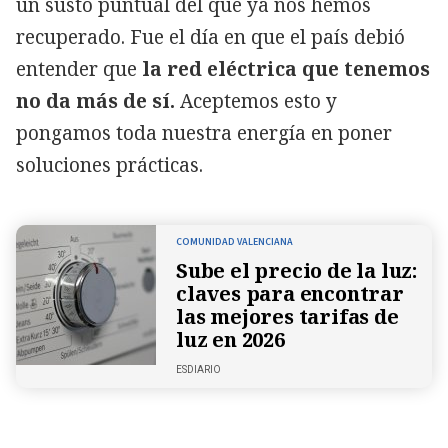
un susto puntual del que ya nos hemos
recuperado. Fue el día en que el país debió
entender que
la red eléctrica que tenemos
no da más de sí.
Aceptemos esto y
pongamos toda nuestra energía en poner
soluciones prácticas.
COMUNIDAD VALENCIANA
Sube el precio de la luz:
claves para encontrar
las mejores tarifas de
luz en 2026
ESDIARIO