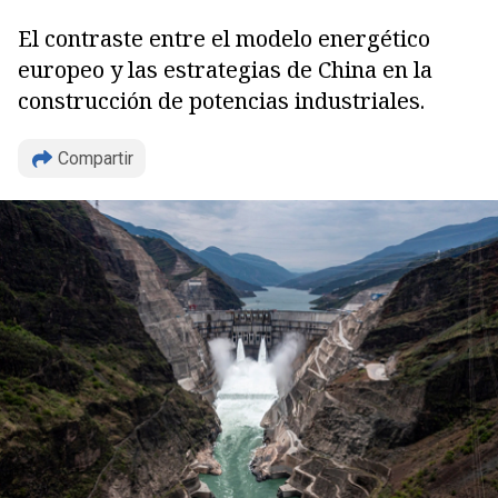
El contraste entre el modelo energético
europeo y las estrategias de China en la
construcción de potencias industriales.
Compartir