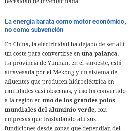
necesidad de inventar nada.
La energía barata como motor económico,
no como subvención
En China, la electricidad ha dejado de ser allí
un coste para convertirse en
una palanca.
La provincia de Yunnan, en el suroeste, está
atravesada por el Mekong y un sistema de
afluentes que producen hidroeléctrica en
cantidades casi obscenas, y eso ha convertido
a la región en
uno de los grandes polos
mundiales del aluminio verde,
con
empresas que trasladando allí sus
fundiciones desde zonas que dependían del