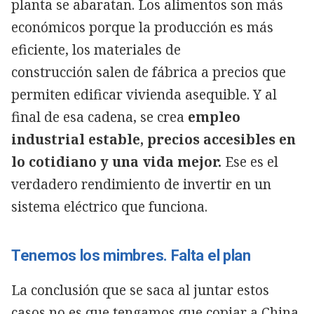
planta se abaratan. Los alimentos son más
económicos porque la producción es más
eficiente, los materiales de
construcción salen de fábrica a precios que
permiten edificar vivienda asequible. Y al
final de esa cadena, se crea
empleo
industrial estable, precios accesibles en
lo cotidiano y una vida mejor.
Ese es el
verdadero rendimiento de invertir en un
sistema eléctrico que funciona.
Tenemos los mimbres. Falta el plan
La conclusión que se saca al juntar estos
casos no es que tengamos que copiar a China,