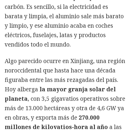
carbón. Es sencillo, si la electricidad es
barata y limpia, el aluminio sale más barato
y limpio, y ese aluminio acaba en coches
eléctricos, fuselajes, latas y productos
vendidos todo el mundo.
Algo parecido ocurre en Xinjiang, una región
noroccidental que hasta hace una década
figuraba entre las más rezagadas del país.
Hoy alberga
la mayor granja solar del
planeta
, con 3,5 gigavatios operativos sobre
más de 13.000 hectáreas y otra de 4,6 GW ya
en obras, y exporta más de
270.000
millones de kilovatios-hora al año
a las