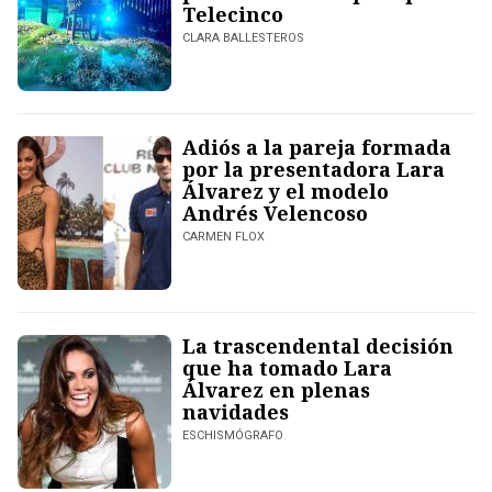
Telecinco
CLARA BALLESTEROS
Adiós a la pareja formada
por la presentadora Lara
Álvarez y el modelo
Andrés Velencoso
CARMEN FLOX
La trascendental decisión
que ha tomado Lara
Álvarez en plenas
navidades
ESCHISMÓGRAFO