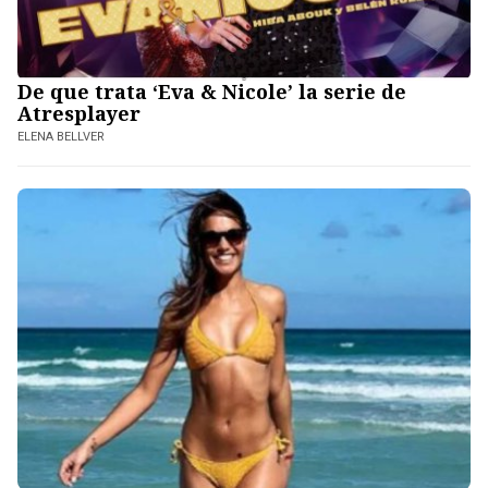
De que trata ‘Eva & Nicole’ la serie de
Atresplayer
ELENA BELLVER