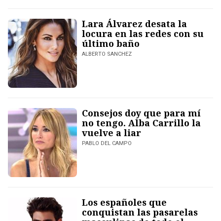
Lara Álvarez desata la
locura en las redes con su
último baño
ALBERTO SANCHEZ
Consejos doy que para mí
no tengo. Alba Carrillo la
vuelve a liar
PABLO DEL CAMPO
Los españoles que
conquistan las pasarelas