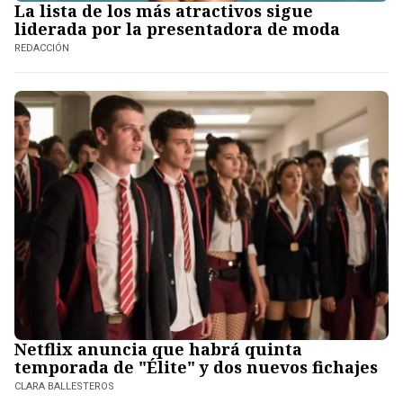
La lista de los más atractivos sigue
liderada por la presentadora de moda
REDACCIÓN
Netflix anuncia que habrá quinta
temporada de "Élite" y dos nuevos fichajes
CLARA BALLESTEROS