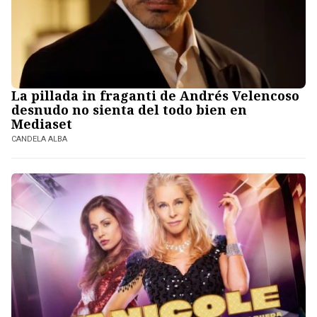
La pillada in fraganti de Andrés Velencoso
desnudo no sienta del todo bien en
Mediaset
CANDELA ALBA