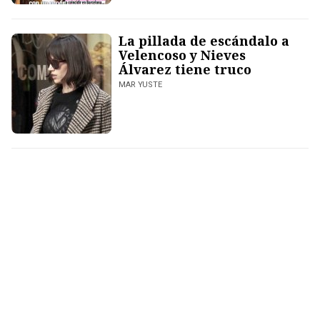
La pillada de escándalo a
Velencoso y Nieves
Álvarez tiene truco
MAR YUSTE