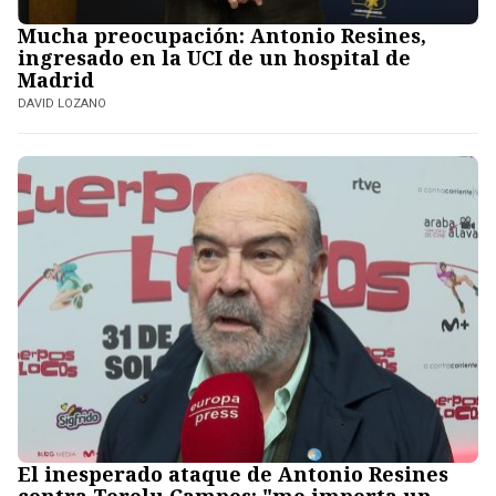
Mucha preocupación: Antonio Resines,
ingresado en la UCI de un hospital de
Madrid
DAVID LOZANO
El inesperado ataque de Antonio Resines