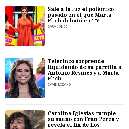
Sale a la luz el polémico
pasado en el que Marta
Flich debutó en TV
SARA CONDE
Telecinco sorprende
liquidando de su parrilla a
Antonio Resines y a Marta
Flich
DAVID LOZANO
Carolina Iglesias cumple
su sueño con Fran Perea y
revela el fin de Los