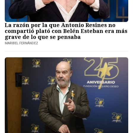
La razón por la que Antonio Resines no
compartió plató con Belén Esteban era más
grave de lo que se pensaba
MARIBEL FERNÁNDEZ