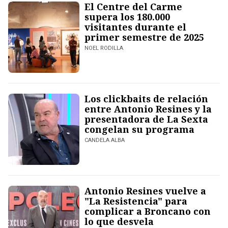
El Centre del Carme
supera los 180.000
visitantes durante el
primer semestre de 2025
NOEL RODILLA
Los clickbaits de relación
entre Antonio Resines y la
presentadora de La Sexta
congelan su programa
CANDELA ALBA
Antonio Resines vuelve a
"La Resistencia" para
complicar a Broncano con
lo que desvela