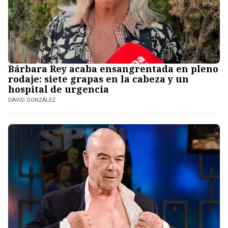
Bárbara Rey acaba ensangrentada en pleno
rodaje: siete grapas en la cabeza y un
hospital de urgencia
DAVID GONZÁLEZ