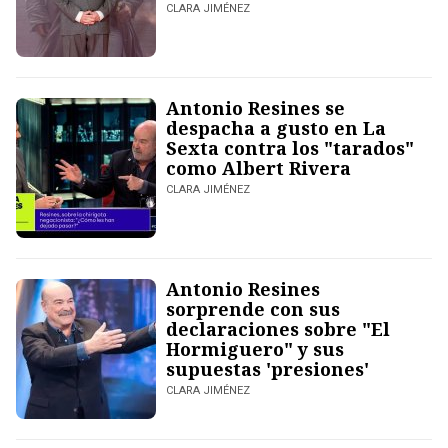
CLARA JIMÉNEZ
Antonio Resines se
despacha a gusto en La
Sexta contra los "tarados"
como Albert Rivera
CLARA JIMÉNEZ
Antonio Resines
sorprende con sus
declaraciones sobre "El
Hormiguero" y sus
supuestas 'presiones'
CLARA JIMÉNEZ