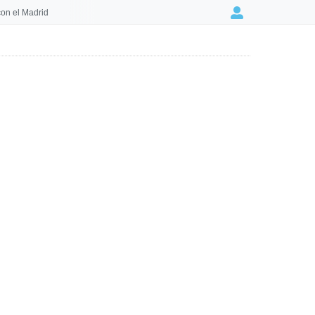
on el Madrid
Login