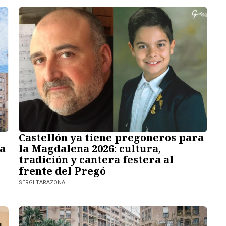
Castellón ya tiene pregoneros para
ra
la Magdalena 2026: cultura,
tradición y cantera festera al
frente del Pregó
SERGI TARAZONA