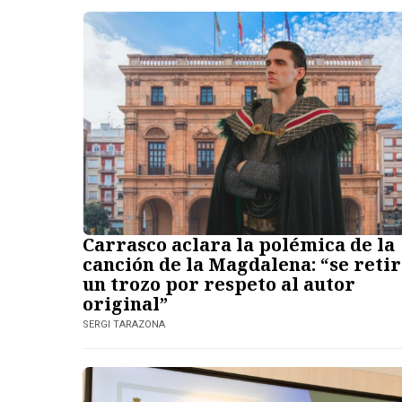
Carrasco aclara la polémica de la
canción de la Magdalena: “se reti
un trozo por respeto al autor
original”
SERGI TARAZONA