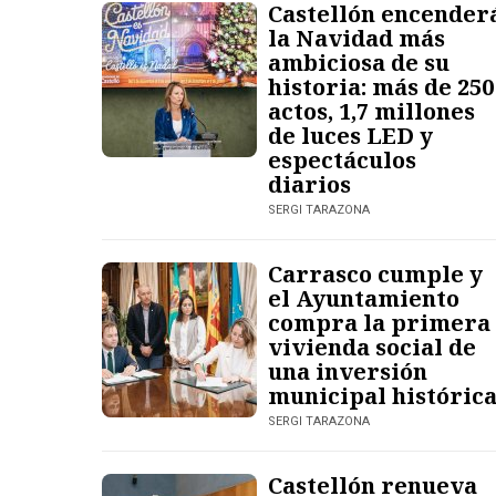
Castellón encender
la Navidad más
ambiciosa de su
historia: más de 250
actos, 1,7 millones
de luces LED y
espectáculos
diarios
SERGI TARAZONA
Carrasco cumple y
el Ayuntamiento
compra la primera
vivienda social de
una inversión
municipal históric
SERGI TARAZONA
Castellón renueva