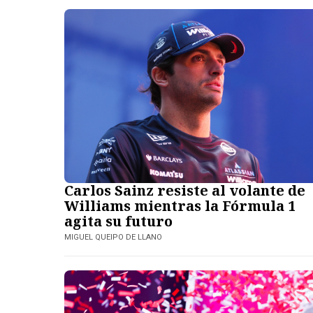
Carlos Sainz resiste al volante de
Williams mientras la Fórmula 1
agita su futuro
MIGUEL QUEIPO DE LLANO