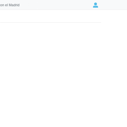
on el Madrid
Login