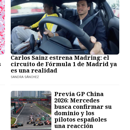
Carlos Sainz estrena Madring: el
s
circuito de Fórmula 1 de Madrid ya
es una realidad
SANDRA SÁNCHEZ
Previa GP China
2026: Mercedes
busca confirmar su
dominio y los
pilotos españoles
una reacción