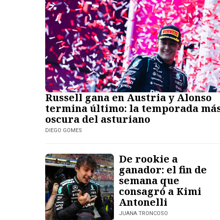
Russell gana en Austria y Alonso
termina último: la temporada má
oscura del asturiano
DIEGO GOMES
De rookie a
ganador: el fin de
semana que
consagró a Kimi
Antonelli
JUANA TRONCOSO