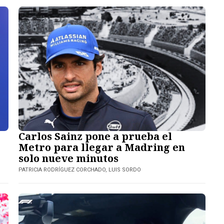
Carlos Sainz pone a prueba el
Metro para llegar a Madring en
solo nueve minutos
PATRICIA RODRÍGUEZ CORCHADO, LUIS SORDO