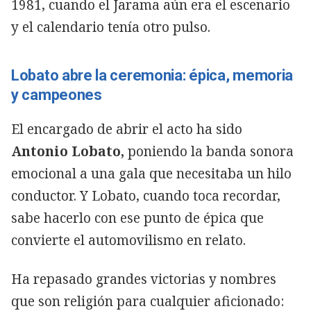
1981, cuando el Jarama aún era el escenario
y el calendario tenía otro pulso.
Lobato abre la ceremonia: épica, memoria
y campeones
El encargado de abrir el acto ha sido
Antonio Lobato,
poniendo la banda sonora
emocional a una gala que necesitaba un hilo
conductor. Y Lobato, cuando toca recordar,
sabe hacerlo con ese punto de épica que
convierte el automovilismo en relato.
Ha repasado grandes victorias y nombres
que son religión para cualquier aficionado: