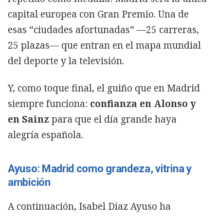
capital europea con Gran Premio. Una de
esas “ciudades afortunadas” —25 carreras,
25 plazas— que entran en el mapa mundial
del deporte y la televisión.
Y, como toque final, el guiño que en Madrid
siempre funciona:
confianza en Alonso y
en Sainz
para que el día grande haya
alegría española.
Ayuso: Madrid como grandeza, vitrina y
ambición
A continuación, Isabel Díaz Ayuso ha