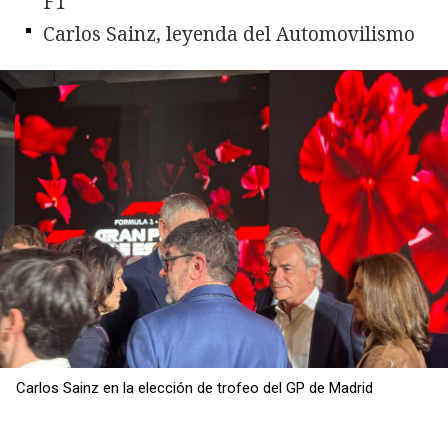
F1
Carlos Sainz, leyenda del Automovilismo
Carlos Sainz en la elección de trofeo del GP de Madrid