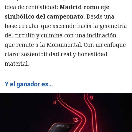
idea de centralidad:
Madrid como eje
simbólico del campeonato.
Desde una
base circular que asciende hacia la geometría
del circuito y culmina con una inclinación
que remite a la Monumental. Con un enfoque
claro: sostenibilidad real y honestidad
material.
Y el ganador es…