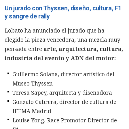
Un jurado con Thyssen, diseño, cultura, F1
y sangre de rally
Lobato ha anunciado el jurado que ha
elegido la pieza vencedora, una mezcla muy
pensada entre
arte, arquitectura, cultura,
industria del evento y ADN del motor:
Guillermo Solana, director artístico del
Museo Thyssen
Teresa Sapey, arquitecta y diseñadora
Gonzalo Cabrera, director de cultura de
IFEMA Madrid
Louise Yong, Race Promotor Director de