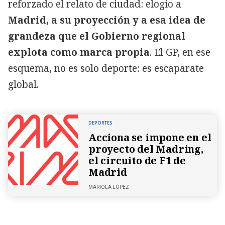
reforzado el relato de ciudad: elogio a
Madrid, a su proyección y a esa idea de
grandeza que el Gobierno regional
explota como marca propia
. El GP, en ese
esquema, no es solo deporte: es escaparate
global.
DEPORTES
Acciona se impone en el
proyecto del Madring,
el circuito de F1 de
Madrid
MARIOLA LÓPEZ