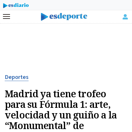
Menú
Deportes
Madrid ya tiene trofeo
para su Fórmula 1: arte,
velocidad y un guiño a la
“Monumental” de