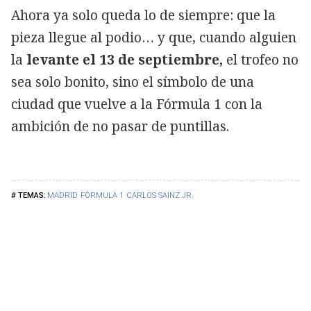
Ahora ya solo queda lo de siempre: que la
pieza llegue al podio… y que, cuando alguien
la
levante el 13 de septiembre,
el trofeo no
sea solo bonito, sino el símbolo de una
ciudad que vuelve a la Fórmula 1 con la
ambición de no pasar de puntillas.
MADRID
FÓRMULA 1
CARLOS SAINZ JR.