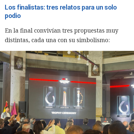
Los finalistas: tres relatos para un solo
podio
En la final convivían tres propuestas muy
distintas, cada una con su simbolismo: