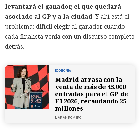
levantará el ganador, el que quedará
asociado al GP y a la ciudad
. Y ahí está el
problema: difícil elegir al ganador cuando
cada finalista venía con un discurso completo
detrás.
ECONOMÍA
Madrid arrasa con la
venta de más de 45.000
entradas para el GP de
F1 2026, recaudando 25
millones
MARIAN ROMERO