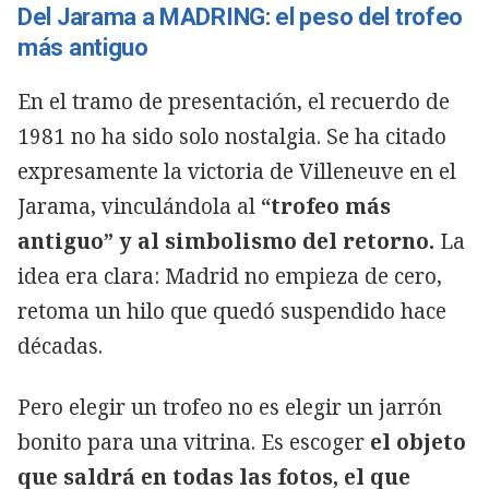
Del Jarama a MADRING: el peso del trofeo
más antiguo
En el tramo de presentación, el recuerdo de
1981 no ha sido solo nostalgia. Se ha citado
expresamente la victoria de Villeneuve en el
Jarama, vinculándola al
“trofeo más
antiguo” y al simbolismo del retorno.
La
idea era clara: Madrid no empieza de cero,
retoma un hilo que quedó suspendido hace
décadas.
Pero elegir un trofeo no es elegir un jarrón
bonito para una vitrina. Es escoger
el objeto
que saldrá en todas las fotos, el que