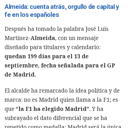
Almeida: cuenta atrás, orgullo de capital y
fe en los españoles
Después ha tomado la palabra José Luis
Martínez-
Almeida
, con un mensaje
diseñado para titulares y calendario:
quedan 199 días para el 13 de
septiembre, fecha señalada para el GP
de Madrid.
El alcalde ha remarcado la idea política y de
marca: no es Madrid quien llama a la F1; es
que
“la F1 ha elegido Madrid”.
Y ha
subrayado el dato diferencial que se ha
repetido como medalla: Madrid será la única