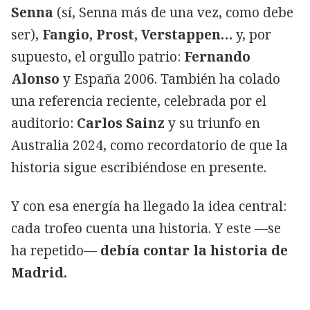
Senna
(sí, Senna más de una vez, como debe
ser),
Fangio, Prost, Verstappen…
y, por
supuesto, el orgullo patrio:
Fernando
Alonso
y España 2006. También ha colado
una referencia reciente, celebrada por el
auditorio:
Carlos Sainz
y su triunfo en
Australia 2024, como recordatorio de que la
historia sigue escribiéndose en presente.
Y con esa energía ha llegado la idea central:
cada trofeo cuenta una historia. Y este —se
ha repetido—
debía contar la historia de
Madrid.