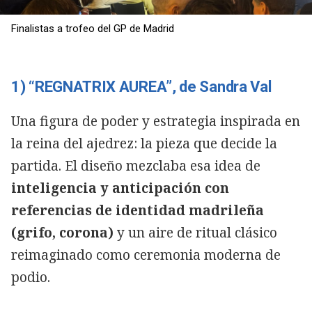
Finalistas a trofeo del GP de Madrid
1) “REGNATRIX AUREA”, de Sandra Val
Una figura de poder y estrategia inspirada en
la reina del ajedrez: la pieza que decide la
partida. El diseño mezclaba esa idea de
inteligencia y anticipación con
referencias de identidad madrileña
(grifo, corona)
y un aire de ritual clásico
reimaginado como ceremonia moderna de
podio.