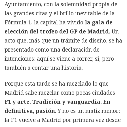
Ayuntamiento, con la solemnidad propia de
las grandes citas y el brillo inevitable de la
Fórmula 1, la capital ha vivido
la gala de
elección del trofeo del GP de Madrid.
Un
acto que, más que un trámite de diseño, se ha
presentado como una declaración de
intenciones: aquí se viene a correr, sí, pero
también a contar una historia.
Porque esta tarde se ha mezclado lo que
Madrid sabe mezclar como pocas ciudades:
F1 y arte. Tradición y vanguardia. En
definitiva, pasión
. Y no es un matiz menor:
la F1 vuelve a Madrid por primera vez desde