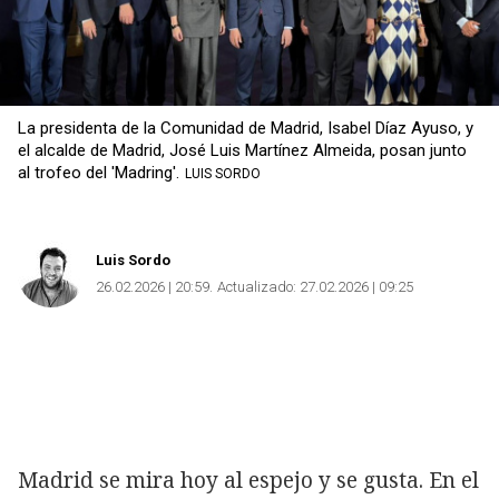
La presidenta de la Comunidad de Madrid, Isabel Díaz Ayuso, y
el alcalde de Madrid, José Luis Martínez Almeida, posan junto
al trofeo del 'Madring'.
LUIS SORDO
Luis Sordo
26.02.2026 | 20:59
Actualizado:
27.02.2026 | 09:25
Copiar
Madrid se mira hoy al espejo y se gusta. En el