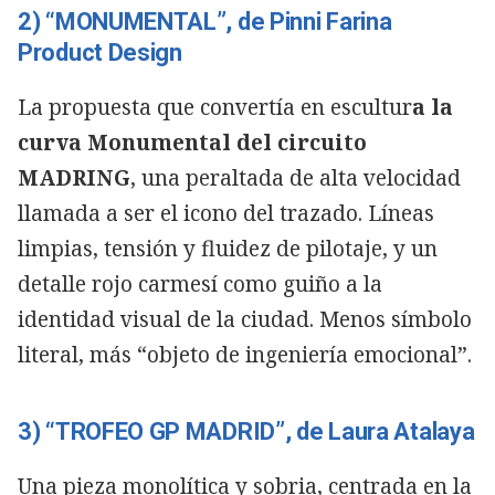
2) “MONUMENTAL”, de Pinni Farina
Product Design
La propuesta que convertía en escultur
a la
curva Monumental del circuito
MADRING
, una peraltada de alta velocidad
llamada a ser el icono del trazado. Líneas
limpias, tensión y fluidez de pilotaje, y un
detalle rojo carmesí como guiño a la
identidad visual de la ciudad. Menos símbolo
literal, más “objeto de ingeniería emocional”.
3) “TROFEO GP MADRID”, de Laura Atalaya
Una pieza monolítica y sobria, centrada en la