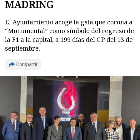
MADRING
El Ayuntamiento acoge la gala que corona a
“Monumental” como símbolo del regreso de
la F1 a la capital, a 199 días del GP del 13 de
septiembre.
Compartir