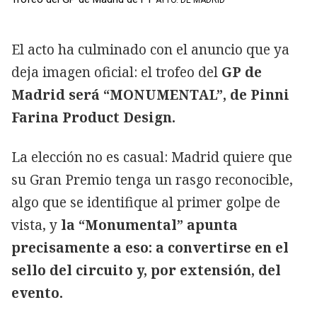
El acto ha culminado con el anuncio que ya
deja imagen oficial: el trofeo del
GP de
Madrid será “MONUMENTAL”, de Pinni
Farina Product Design.
La elección no es casual: Madrid quiere que
su Gran Premio tenga un rasgo reconocible,
algo que se identifique al primer golpe de
vista, y
la “Monumental” apunta
precisamente a eso: a convertirse en el
sello del circuito y, por extensión, del
evento.