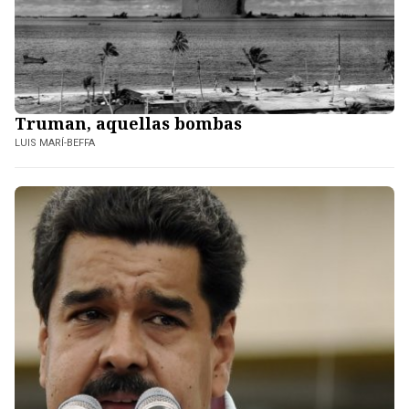
Truman, aquellas bombas
LUIS MARÍ-BEFFA