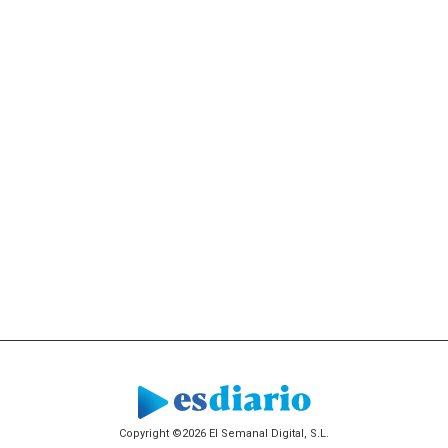
Copyright ©2026 El Semanal Digital, S.L.