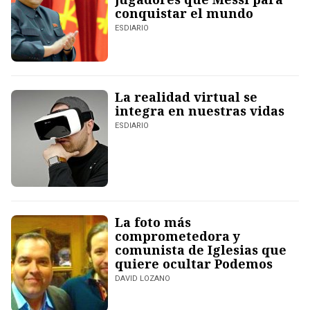
conquistar el mundo
ESDIARIO
La realidad virtual se
integra en nuestras vidas
ESDIARIO
La foto más
comprometedora y
comunista de Iglesias que
quiere ocultar Podemos
DAVID LOZANO