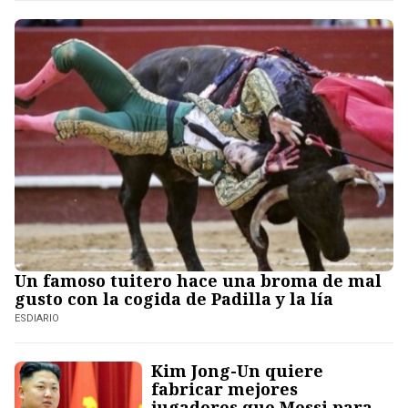
Un famoso tuitero hace una broma de mal
gusto con la cogida de Padilla y la lía
ESDIARIO
Kim Jong-Un quiere
fabricar mejores
jugadores que Messi para