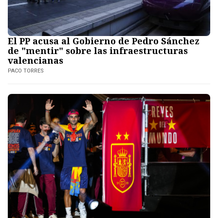
El PP acusa al Gobierno de Pedro Sánchez
de "mentir" sobre las infraestructuras
valencianas
PACO TORRES