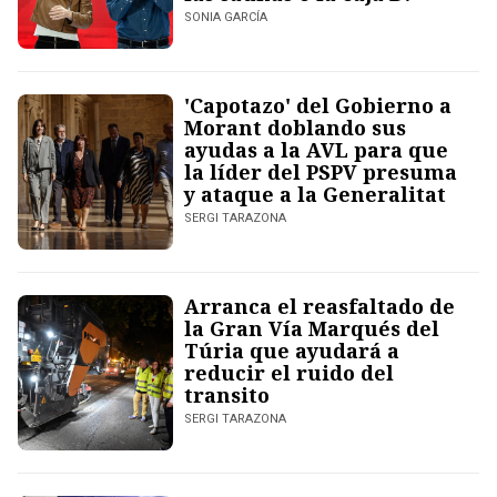
SONIA GARCÍA
'Capotazo' del Gobierno a
Morant doblando sus
ayudas a la AVL para que
la líder del PSPV presuma
y ataque a la Generalitat
SERGI TARAZONA
Arranca el reasfaltado de
la Gran Vía Marqués del
Túria que ayudará a
reducir el ruido del
transito
SERGI TARAZONA