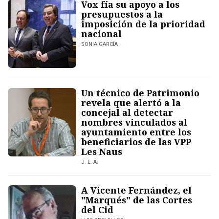
Vox fía su apoyo a los
presupuestos a la
imposición de la prioridad
nacional
SONIA GARCÍA
Un técnico de Patrimonio
revela que alertó a la
concejal al detectar
nombres vinculados al
ayuntamiento entre los
beneficiarios de las VPP
Les Naus
J. L. A.
A Vicente Fernández, el
"Marqués" de las Cortes
del Cid