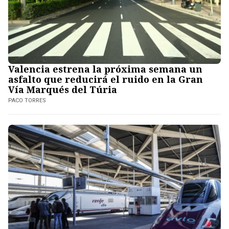
Valencia estrena la próxima semana un
asfalto que reducirá el ruido en la Gran
Vía Marqués del Túria
PACO TORRES