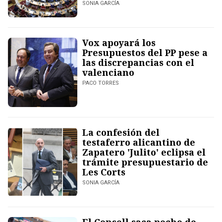
SONIA GARCÍA
Vox apoyará los
Presupuestos del PP pese a
las discrepancias con el
valenciano
PACO TORRES
La confesión del
testaferro alicantino de
Zapatero 'Julito' eclipsa el
trámite presupuestario de
Les Corts
SONIA GARCÍA