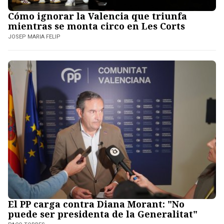
Cómo ignorar la Valencia que triunfa
mientras se monta circo en Les Corts
JOSEP MARIA FELIP
El PP carga contra Diana Morant: "No
puede ser presidenta de la Generalitat"