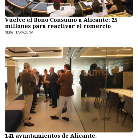
Vuelve el Bono Consumo a Alicante: 25
millones para reactivar el comercio
SERGI TARAZONA
141 ayuntamientos de Alicante,