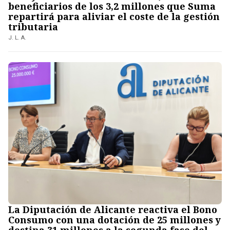
beneficiarios de los 3,2 millones que Suma
repartirá para aliviar el coste de la gestión
tributaria
J. L. A.
La Diputación de Alicante reactiva el Bono
Consumo con una dotación de 25 millones y