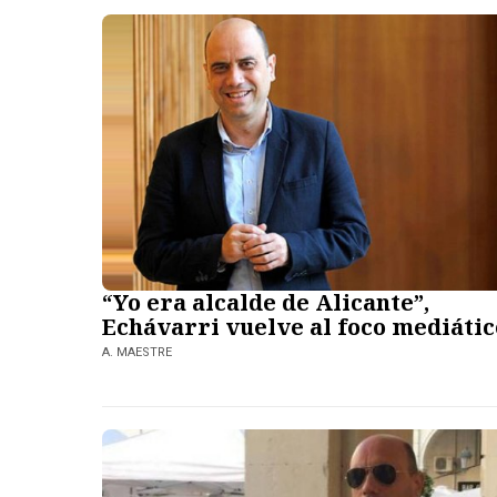
“Yo era alcalde de Alicante”,
Echávarri vuelve al foco mediátic
A. MAESTRE