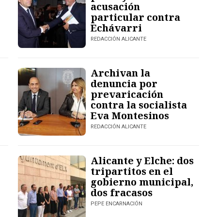
acusación
particular contra
Echávarri
REDACCIÓN ALICANTE
Archivan la
denuncia por
prevaricación
contra la socialista
Eva Montesinos
REDACCIÓN ALICANTE
Alicante y Elche: dos
tripartitos en el
gobierno municipal,
dos fracasos
PEPE ENCARNACIÓN