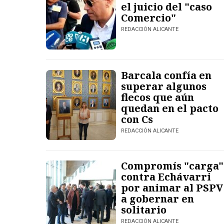
el juicio del "caso
Comercio"
REDACCIÓN ALICANTE
Barcala confía en
superar algunos
flecos que aún
quedan en el pacto
con Cs
REDACCIÓN ALICANTE
Compromís "carga"
contra Echávarri
por animar al PSPV
a gobernar en
solitario
REDACCIÓN ALICANTE