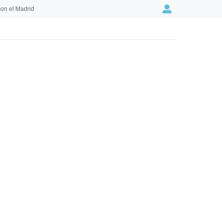
on el Madrid
Login