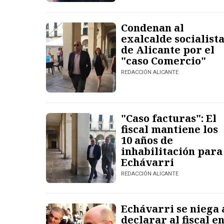
Condenan al
exalcalde socialist
de Alicante por el
"caso Comercio"
REDACCIÓN ALICANTE
"Caso facturas": El
fiscal mantiene los
10 años de
inhabilitación para
Echávarri
REDACCIÓN ALICANTE
Echávarri se niega 
declarar al fiscal e