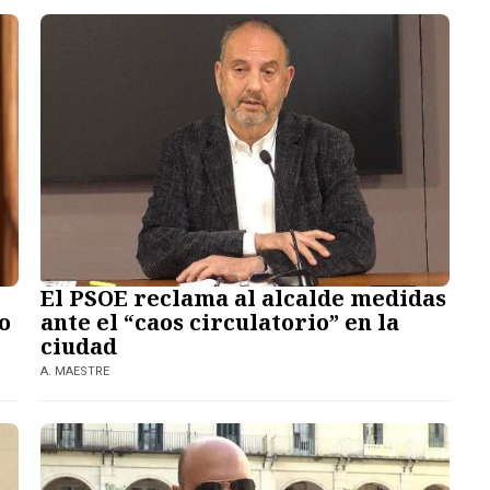
El PSOE reclama al alcalde medidas
o
ante el “caos circulatorio” en la
ciudad
A. MAESTRE