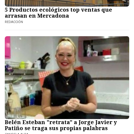
5 Productos ecológicos top ventas que
arrasan en Mercadona
REDACCIÓN
Belén Esteban "retrata" a Jorge Javier y
Patiño se traga sus propias palabras