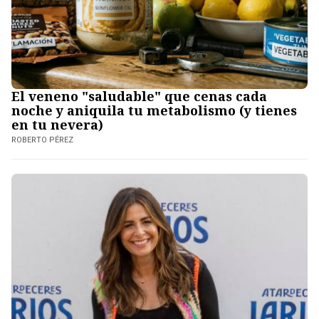
El veneno "saludable" que cenas cada
noche y aniquila tu metabolismo (y tienes
en tu nevera)
ROBERTO PÉREZ