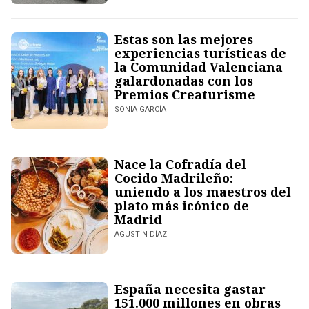
Estas son las mejores
experiencias turísticas de
la Comunidad Valenciana
galardonadas con los
Premios Creaturisme
SONIA GARCÍA
Nace la Cofradía del
Cocido Madrileño:
uniendo a los maestros del
plato más icónico de
Madrid
AGUSTÍN DÍAZ
España necesita gastar
151.000 millones en obras