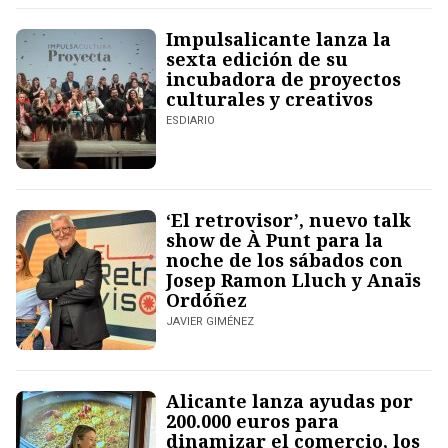
Impulsalicante lanza la
sexta edición de su
incubadora de proyectos
culturales y creativos
ESDIARIO
‘El retrovisor’, nuevo talk
show de À Punt para la
noche de los sábados con
Josep Ramon Lluch y Anaïs
Ordóñez
JAVIER GIMÉNEZ
Alicante lanza ayudas por
200.000 euros para
dinamizar el comercio, los