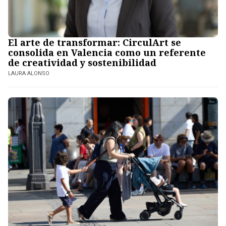
El arte de transformar: CirculArt se
consolida en Valencia como un referente
de creatividad y sostenibilidad
LAURA ALONSO