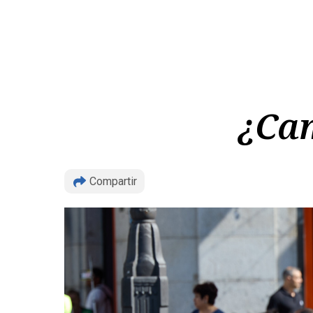
¿Cam
Compartir