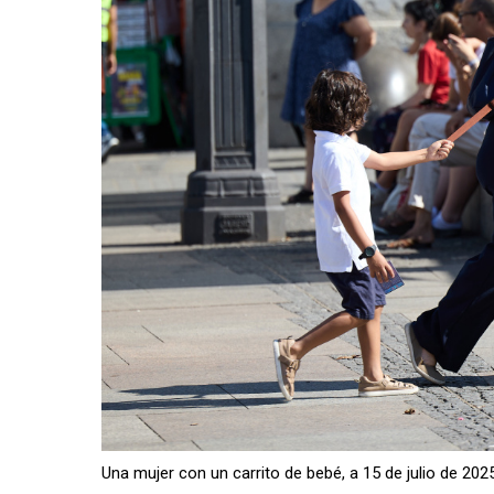
Una mujer con un carrito de bebé, a 15 de julio de 2025