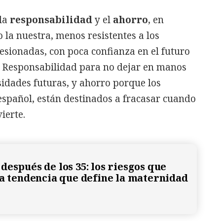
 la
responsabilidad
y el
ahorro
, en
 la nuestra, menos resistentes a los
sionadas, con poca confianza en el futuro
. Responsabilidad para no dejar en manos
esidades futuras, y ahorro porque los
español, están destinados a fracasar cuando
ierte.
después de los 35: los riesgos que
la tendencia que define la maternidad