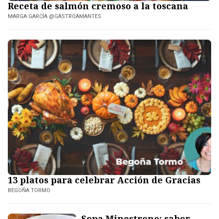
Receta de salmón cremoso a la toscana
MARGA GARCÍA @GASTROAMANTES
13 platos para celebrar Acción de Gracias
BEGOÑA TORMO
Sopa Minestrone: sabor