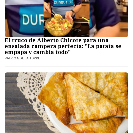
El truco de Alberto Chicote para una
ensalada campera perfecta: "La patata se
empapa y cambia todo"
PATRICIA DE LA TORRE