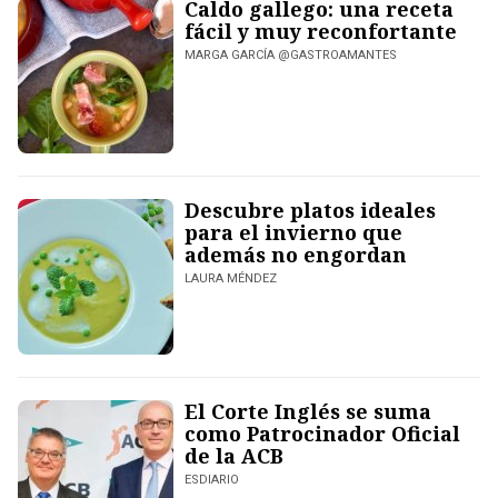
Caldo gallego: una receta
fácil y muy reconfortante
MARGA GARCÍA @GASTROAMANTES
Descubre platos ideales
para el invierno que
además no engordan
LAURA MÉNDEZ
El Corte Inglés se suma
como Patrocinador Oficial
de la ACB
ESDIARIO