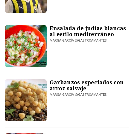
Ensalada de judías blancas
al estilo mediterráneo
MARGA GARCÍA @GASTROAMANTES
Garbanzos especiados con
arroz salvaje
MARGA GARCÍA @GASTROAMANTES