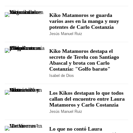
Kiko Matamoros se guarda
varios ases en la manga y muy
potentes de Carlo Costanzia
Jesús Manuel Ruiz
Kiko Matamoros destapa el
secreto de Terelu con Santiago
Abascal y brota con Carlo
Costanzia: "Golfo barato"
Isabel de Dios
Los Kikos destapan lo que todos
callan del encuentro entre Laura
Matamoros y Carlo Costanzia
Jesús Manuel Ruiz
Lo que no contó Laura