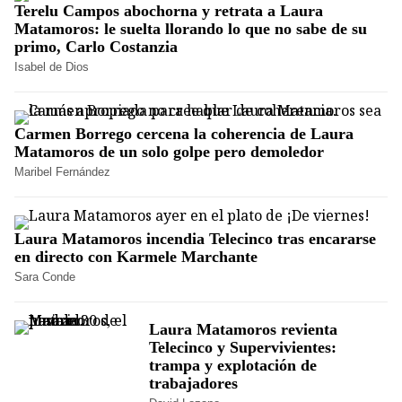
Terelu Campos abochorna y retrata a Laura
Matamoros: le suelta llorando lo que no sabe de su
primo, Carlo Costanzia
Isabel de Dios
Carmen Borrego cercena la coherencia de Laura
Matamoros de un solo golpe pero demoledor
Maribel Fernández
Laura Matamoros incendia Telecinco tras encararse
en directo con Karmele Marchante
Sara Conde
Laura Matamoros revienta
Telecinco y Supervivientes:
trampa y explotación de
trabajadores