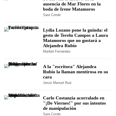
ausencia de Mar Flores en la
boda de Irene Matamoros
Sara Conde
Lydia Lozano pone la guinda: el
gesto de Terelu Campos a Laura
Matamoros que no gustará a
Alejandra Rubio
Maribel Fernández
A la "escritora" Alejandra
Rubio la llaman mentirosa en su
cara
Jesús Manuel Ruiz
Carlo Costanzia acorralado en
"¡De Viernes!" por sus intentos
de manipulación
Sara Conde