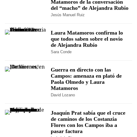
Matamoros de la conversación
del “macho” de Alejandra Rubio
Jesús Manuel Ruiz
Laura Matamoros confirma lo
que todos saben sobre el novio
de Alejandra Rubio
Sara Conde
Guerra en directo con las
Campos: amenaza en plató de
Paola Olmedo y Laura
Matamoros
David Lozano
Joaquín Prat sabía que el cruce
de caminos de los Costanzia
Flores con los Campos iba a
pasar factura