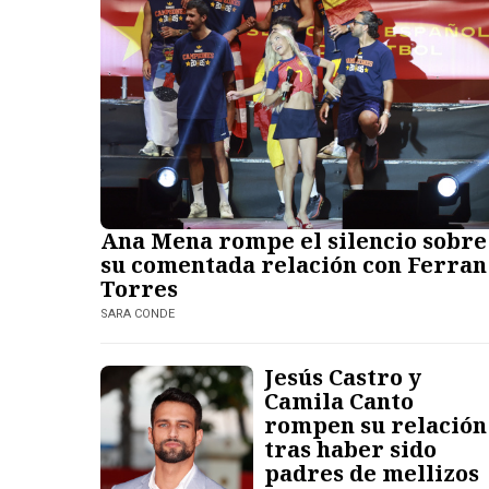
Ana Mena rompe el silencio sobre
su comentada relación con Ferran
Torres
SARA CONDE
Jesús Castro y
Camila Canto
rompen su relación
tras haber sido
padres de mellizos