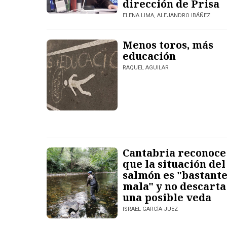
dirección de Prisa
ELENA LIMA, ALEJANDRO IBÁÑEZ
Menos toros, más
educación
RAQUEL AGUILAR
Cantabria reconoce
que la situación del
salmón es "bastant
mala" y no descarta
una posible veda
ISRAEL GARCÍA-JUEZ