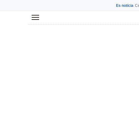
Es noticia
Ce
Menú