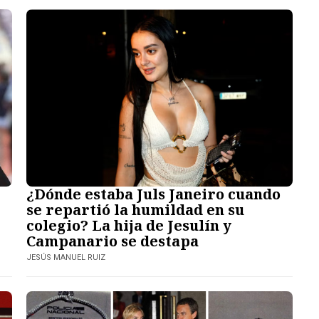
¿Dónde estaba Juls Janeiro cuando
se repartió la humildad en su
colegio? La hija de Jesulín y
Campanario se destapa
JESÚS MANUEL RUIZ