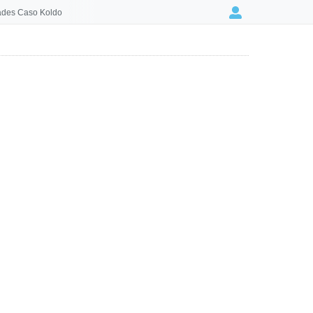
des Caso Koldo
Login