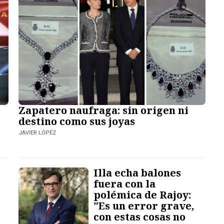
Zapatero naufraga: sin origen ni
destino como sus joyas
JAVIER LÓPEZ
Illa echa balones
fuera con la
polémica de Rajoy:
"Es un error grave,
con estas cosas no