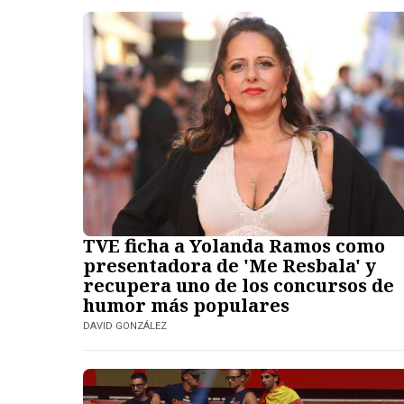
TVE ficha a Yolanda Ramos como
presentadora de 'Me Resbala' y
recupera uno de los concursos de
humor más populares
DAVID GONZÁLEZ