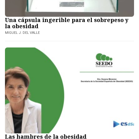
Una cápsula ingerible para el sobrepeso y
la obesidad
MIGUEL J. DEL VALLE
Las hambres de la obesidad