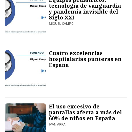
tecnología de vanguardia
y pandemia invisible del
Siglo XXI
MIGUEL CAMPO
Cuatro excelencias
hospitalarias punteras en
España
El uso excesivo de
pantallas afecta a más del
60% de niños en España
IVÁN ARPA