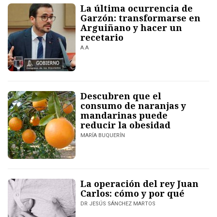
La última ocurrencia de
Garzón: transformarse en
Arguiñano y hacer un
recetario
A.A
Descubren que el
consumo de naranjas y
mandarinas puede
reducir la obesidad
MARÍA BUQUERÍN
La operación del rey Juan
Carlos: cómo y por qué
DR JESÚS SÁNCHEZ MARTOS