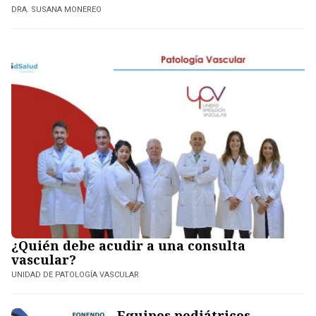
DRA. SUSANA MONEREO
¿Quién debe acudir a una consulta
vascular?
UNIDAD DE PATOLOGÍA VASCULAR
Equipos pediátricos,