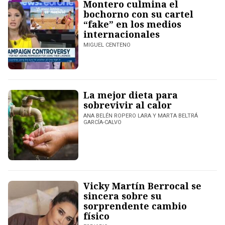
Montero culmina el
bochorno con su cartel
“fake” en los medios
internacionales
MIGUEL CENTENO
La mejor dieta para
sobrevivir al calor
ANA BELÉN ROPERO LARA Y MARTA BELTRÁ
GARCÍA-CALVO
Vicky Martín Berrocal se
sincera sobre su
sorprendente cambio
físico