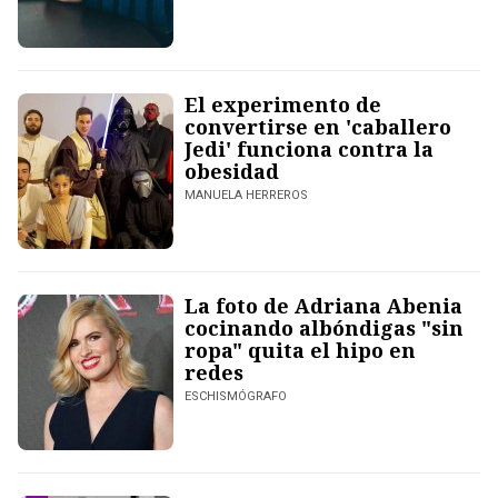
El experimento de
convertirse en 'caballero
Jedi' funciona contra la
obesidad
MANUELA HERREROS
La foto de Adriana Abenia
cocinando albóndigas "sin
ropa" quita el hipo en
redes
ESCHISMÓGRAFO