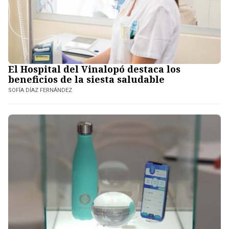
El Hospital del Vinalopó destaca los
beneficios de la siesta saludable
SOFÍA DÍAZ FERNÁNDEZ