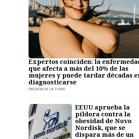
Expertos coinciden: la enfermeda
que afecta a más del 10% de las
mujeres y puede tardar décadas e
diagnosticarse
PATRICIA DE LA TORRE
EEUU aprueba la
píldora contra la
obesidad de Novo
Nordisk, que se
dispara más de un