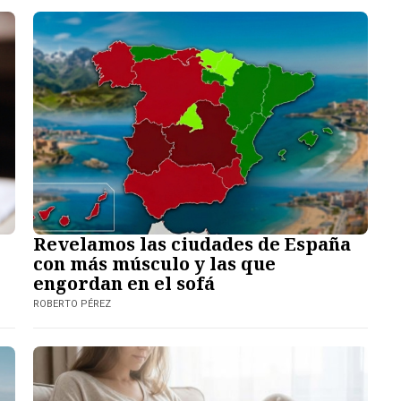
Revelamos las ciudades de España
con más músculo y las que
engordan en el sofá
ROBERTO PÉREZ