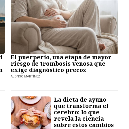
El puerperio, una etapa de mayor
d
riesgo de trombosis venosa que
exige diagnóstico precoz
n
ALONSO MARTÍNEZ
La dieta de ayuno
que transforma el
cerebro: lo que
revela la ciencia
sobre estos cambios