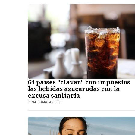
64 países "clavan" con impuestos
las bebidas azucaradas con la
excusa sanitaria
ISRAEL GARCÍA-JUEZ