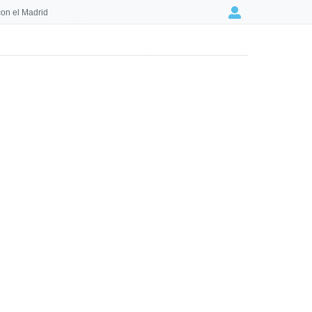
on el Madrid
Login