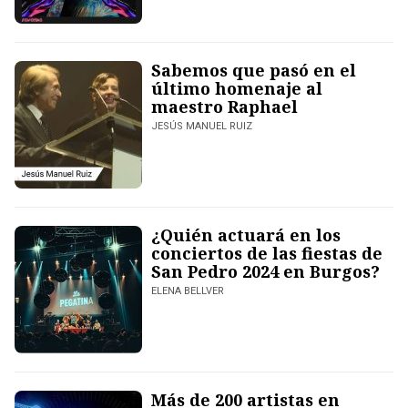
Sabemos que pasó en el
último homenaje al
maestro Raphael
JESÚS MANUEL RUIZ
¿Quién actuará en los
conciertos de las fiestas de
San Pedro 2024 en Burgos?
ELENA BELLVER
Más de 200 artistas en