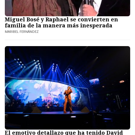
Miguel Bosé y Raphael se convierten en
familia de la manera más inesperada
MARIBEL FERNÁNDEZ
El emotivo detallazo que ha tenido David