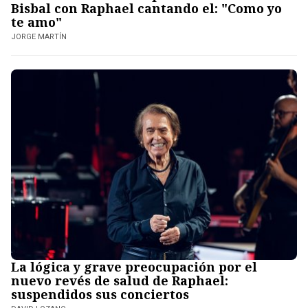
Bisbal con Raphael cantando el: "Como yo
te amo"
JORGE MARTÍN
La lógica y grave preocupación por el
nuevo revés de salud de Raphael:
suspendidos sus conciertos