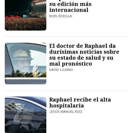
su edición más
internacional
NOEL RODILLA
El doctor de Raphael da
durísimas noticias sobre
su estado de salud y su
mal pronóstico
DAVID LOZANO
Raphael recibe el alta
hospitalaria
JESÚS MANUEL RUIZ