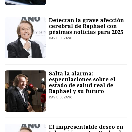
Detectan la grave afección
cerebral de Raphael con
pésimas noticias para 2025
DAVID LOZANO
Salta la alarma:
especulaciones sobre el
estado de salud real de
Raphael y su futuro
DAVID LOZANO
El impresentable deseo en