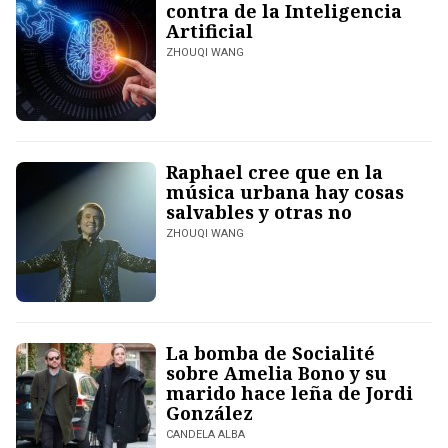
contra de la Inteligencia
Artificial
ZHOUQI WANG
Raphael cree que en la
música urbana hay cosas
salvables y otras no
ZHOUQI WANG
La bomba de Socialité
sobre Amelia Bono y su
marido hace leña de Jordi
González
CANDELA ALBA