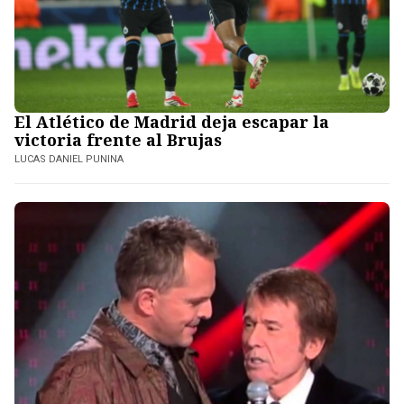
El Atlético de Madrid deja escapar la
victoria frente al Brujas
LUCAS DANIEL PUNINA