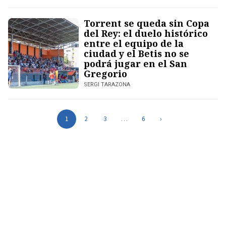
Torrent se queda sin Copa
del Rey: el duelo histórico
entre el equipo de la
ciudad y el Betis no se
podrá jugar en el San
Gregorio
SERGI TARAZONA
1
2
3
…
6
›