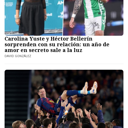
Carolina Yuste y Héctor Bellerín
sorprenden con su relación: un año de
amor en secreto sale a la luz
DAVID GONZÁLEZ