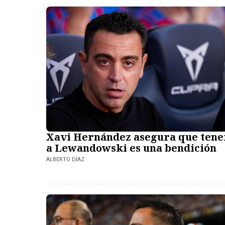
Xavi Hernández asegura que tene
a Lewandowski es una bendición
ALBERTO DÍAZ