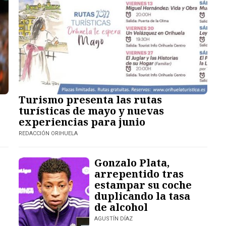
Turismo presenta las rutas
turísticas de mayo y nuevas
experiencias para junio
REDACCIÓN ORIHUELA
Gonzalo Plata,
arrepentido tras
estampar su coche
duplicando la tasa
de alcohol
AGUSTÍN DÍAZ