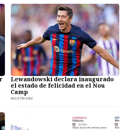
r
Lewandowski declara inaugurado
el estado de felicidad en el Nou
Camp
AGUSTÍN DÍAZ