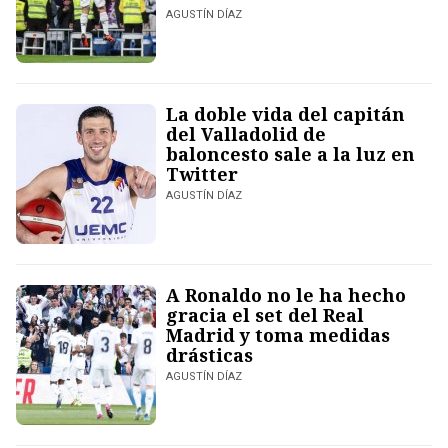
AGUSTÍN DÍAZ
La doble vida del capitán
del Valladolid de
baloncesto sale a la luz en
Twitter
AGUSTÍN DÍAZ
A Ronaldo no le ha hecho
gracia el set del Real
Madrid y toma medidas
drásticas
AGUSTÍN DÍAZ