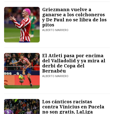
Griezmann vuelve a
ganarse a los colchoneros
y De Paul no se libra de los
pitos
ALBERTO MARRERO
El Atleti pasa por encima
del Valladolid y ya mira al
derbi de Copa del
Bernabéu
ALBERTO MARRERO
Los cánticos racistas
contra Vinicius en Pucela
no son gratis, LaLiga