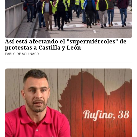
Así está afectando el "supermiércoles" de
protestas a Castilla y León
PABLO DE AGUINACO