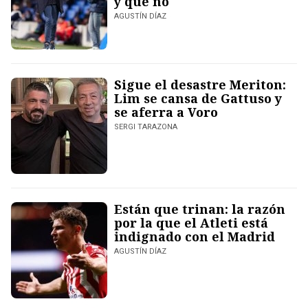
y qué no
AGUSTÍN DÍAZ
Sigue el desastre Meriton:
Lim se cansa de Gattuso y
se aferra a Voro
SERGI TARAZONA
Están que trinan: la razón
por la que el Atleti está
indignado con el Madrid
AGUSTÍN DÍAZ