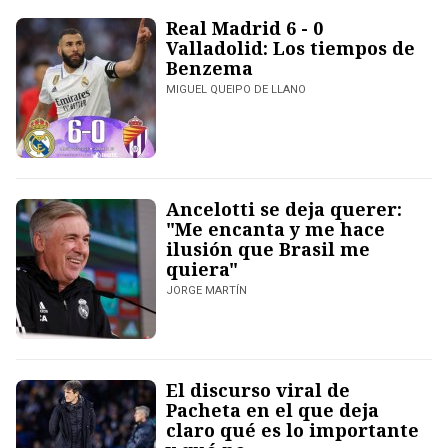
Real Madrid 6 - 0
Valladolid: Los tiempos de
Benzema
MIGUEL QUEIPO DE LLANO
Ancelotti se deja querer:
"Me encanta y me hace
ilusión que Brasil me
quiera"
JORGE MARTÍN
El discurso viral de
Pacheta en el que deja
claro qué es lo importante