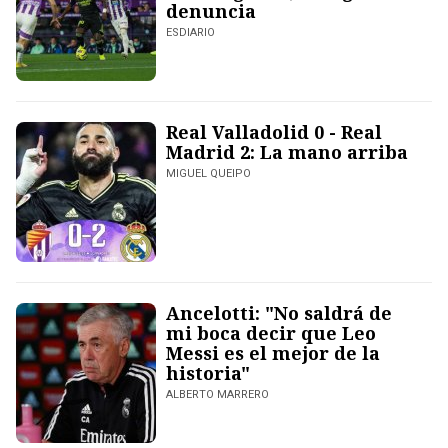
denuncia
ESDIARIO
Real Valladolid 0 - Real
Madrid 2: La mano arriba
MIGUEL QUEIPO
Ancelotti: "No saldrá de
mi boca decir que Leo
Messi es el mejor de la
historia"
ALBERTO MARRERO