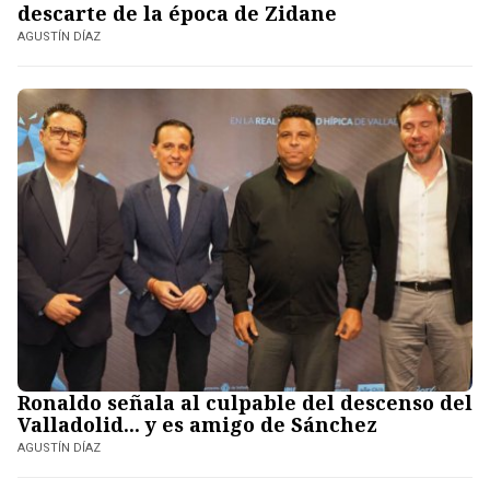
descarte de la época de Zidane
AGUSTÍN DÍAZ
Ronaldo señala al culpable del descenso del
Valladolid... y es amigo de Sánchez
AGUSTÍN DÍAZ