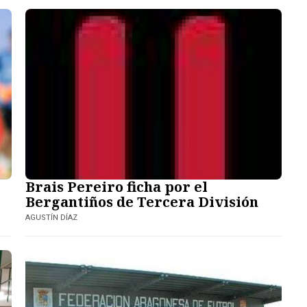
Brais Pereiro ficha por el
Bergantiños de Tercera División
AGUSTÍN DÍAZ