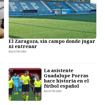
o
El Zaragoza, sin campo donde jugar
ni entrenar
AGUSTÍN DÍAZ
La asistente
Guadalupe Porras
hace historia en el
fútbol español
AGUSTÍN DÍAZ