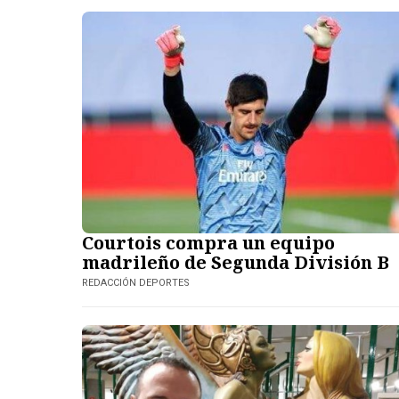
Courtois compra un equipo
madrileño de Segunda División B
REDACCIÓN DEPORTES