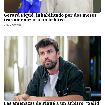
Gerard Piqué, inhabilitado por dos meses
tras amenazar a un árbitro
DIEGO GOMES
Las amenazas de Piqué a un árbitro: "Salid