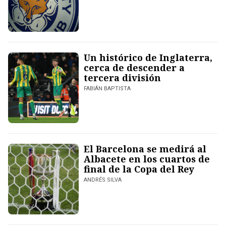
Un histórico de Inglaterra,
cerca de descender a
tercera división
FABIÁN BAPTISTA
El Barcelona se medirá al
Albacete en los cuartos de
final de la Copa del Rey
ANDRÉS SILVA