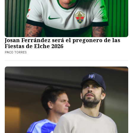
Josan Ferrández será el pregonero de las
Fiestas de Elche 2026
PACO TORRES