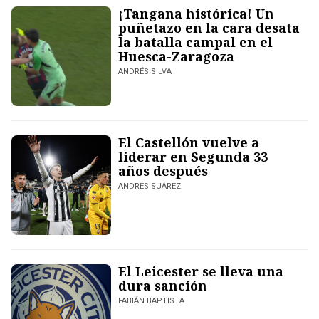
¡Tangana histórica! Un
puñetazo en la cara desata
la batalla campal en el
Huesca-Zaragoza
ANDRÉS SILVA
El Castellón vuelve a
liderar en Segunda 33
años después
ANDRÉS SUÁREZ
El Leicester se lleva una
dura sanción
FABIÁN BAPTISTA