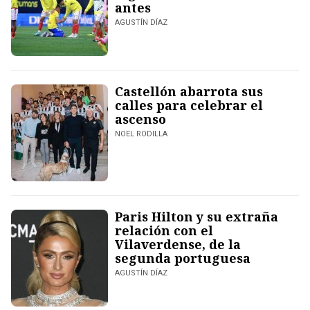
antes
AGUSTÍN DÍAZ
Castellón abarrota sus
calles para celebrar el
ascenso
NOEL RODILLA
Paris Hilton y su extraña
relación con el
Vilaverdense, de la
segunda portuguesa
AGUSTÍN DÍAZ