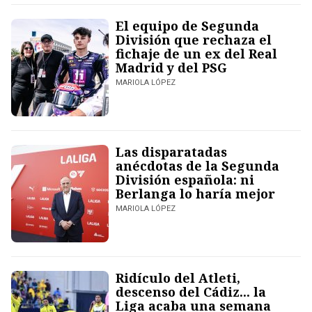
El equipo de Segunda
División que rechaza el
fichaje de un ex del Real
Madrid y del PSG
MARIOLA LÓPEZ
Las disparatadas
anécdotas de la Segunda
División española: ni
Berlanga lo haría mejor
MARIOLA LÓPEZ
Ridículo del Atleti,
descenso del Cádiz... la
Liga acaba una semana