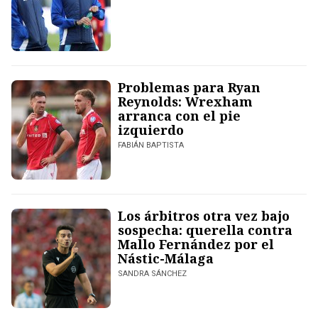
Problemas para Ryan
Reynolds: Wrexham
arranca con el pie
izquierdo
FABIÁN BAPTISTA
Los árbitros otra vez bajo
sospecha: querella contra
Mallo Fernández por el
Nástic-Málaga
SANDRA SÁNCHEZ