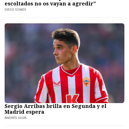
escoltados no os vayan a agredir"
DIEGO GOMES
Sergio Arribas brilla en Segunda y el
Madrid espera
ANDRÉS SILVA